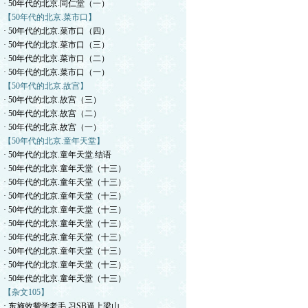
· 50年代的北京.同仁堂（一）
【50年代的北京.菜市口】
· 50年代的北京.菜市口（四）
· 50年代的北京.菜市口（三）
· 50年代的北京.菜市口（二）
· 50年代的北京.菜市口（一）
【50年代的北京.故宫】
· 50年代的北京.故宫（三）
· 50年代的北京.故宫（二）
· 50年代的北京.故宫（一）
【50年代的北京.童年天堂】
· 50年代的北京.童年天堂.结语
· 50年代的北京.童年天堂（十三）
· 50年代的北京.童年天堂（十三）
· 50年代的北京.童年天堂（十三）
· 50年代的北京.童年天堂（十三）
· 50年代的北京.童年天堂（十三）
· 50年代的北京.童年天堂（十三）
· 50年代的北京.童年天堂（十三）
· 50年代的北京.童年天堂（十三）
· 50年代的北京.童年天堂（十三）
【杂文105】
· 东施效颦学老毛.习SB逼上梁山