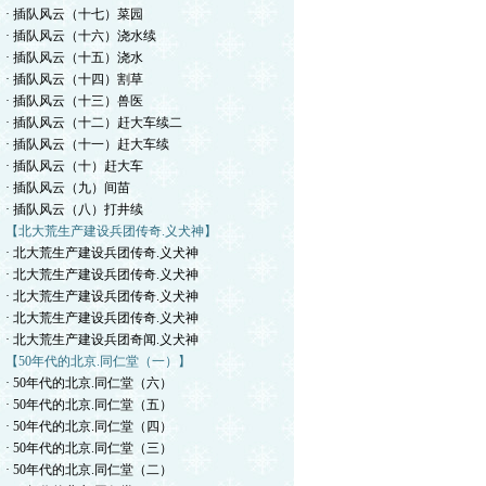
· 插队风云（十七）菜园
· 插队风云（十六）浇水续
· 插队风云（十五）浇水
· 插队风云（十四）割草
· 插队风云（十三）兽医
· 插队风云（十二）赶大车续二
· 插队风云（十一）赶大车续
· 插队风云（十）赶大车
· 插队风云（九）间苗
· 插队风云（八）打井续
【北大荒生产建设兵团传奇.义犬神】
· 北大荒生产建设兵团传奇.义犬神
· 北大荒生产建设兵团传奇.义犬神
· 北大荒生产建设兵团传奇.义犬神
· 北大荒生产建设兵团传奇.义犬神
· 北大荒生产建设兵团奇闻.义犬神
【50年代的北京.同仁堂（一）】
· 50年代的北京.同仁堂（六）
· 50年代的北京.同仁堂（五）
· 50年代的北京.同仁堂（四）
· 50年代的北京.同仁堂（三）
· 50年代的北京.同仁堂（二）