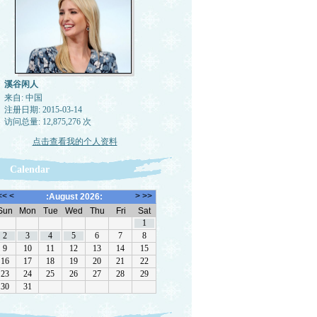
溪谷闲人
来自: 中国
注册日期: 2015-03-14
访问总量: 12,875,276 次
点击查看我的个人资料
Calendar