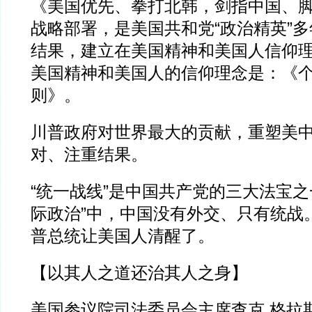
《美国优先、拳打北韩，剑指中国、
战略部署，是美国共和党“政治精英”
结果，建立在美国精神和美国人信仰
美国精神和美国人的信仰理念是：《个
则》。
川普政府对世界最大的贡献，重塑美
对、注重结果。
“统一战线”是中国共产党的三大法宝之
际政治”中，中国没有外交、只有统战
普总统让美国人清醒了。
【以其人之道还治其人之身】
美国参议院司法委员会主席查克.格拉