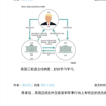
美国三权鼎立结构图，好好学习学习。
作者：
溪谷闲人
回复
我叫小龙鱼
留言时间：20
再者说，美国总统在外交政策和军事行动上有特定的优先