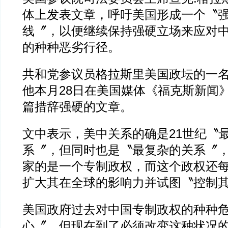
体上发表文章，呼吁美国形成一个〝
线〞，以便继续保持强硬立场来应对
的种种恶劣行径。
共和党参议员格拉斯里美国政坛的一
他本月28日在美国媒体《福克斯新闻
篇措辞强硬的文章。
文中表示，美中关系的确是21世纪〝
系〞，但同时也是〝最复杂的关系〞
家的是一个专制政权，而这个政权还
扩大其在全球的影响力并试图〝控制
美国政府过去对中国专制政权的种种
心〞，但现在到了必须改变这种状况