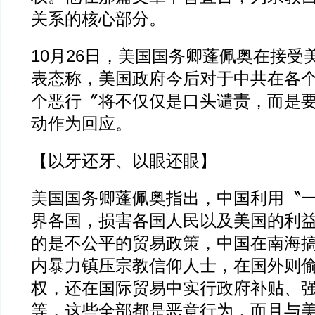
关系的核心部分。
10月26日，美国国务卿蓬佩奥在接受
表态称，美国政府今后对于中共在各
个恶行〞将不仅仅是口头谴责，而是
动作为回应。
【以牙还牙、以眼还眼】
美国国务卿蓬佩奥指出，中国利用〝
界各国，损害各国人民以及美国的利
的是不公平的贸易政策，中国在南海
内暴力镇压宗教信仰人士，在国外则
权，还在国际贸易中实行政府补贴、
等，这些全部都是恶意行为，而且与