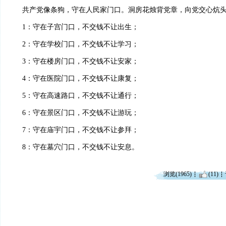
共产党像条狗，守在人民家门口。
洞房花烛背党章，向党交心炕
1：守在子宫门口，不交钱不让出生；
2：守在学校门口，不交钱不让学习；
3：守在楼房门口，不交钱不让安家；
4：守在医院门口，不交钱不让康复；
5：守在高速路口，不交钱不让通行；
6：守在景区门口，不交钱不让游玩；
7：守在庙宇门口，不交钱不让参拜；
8：守在墓穴门口，不交钱不让安息。
浏览(1965)
(11)