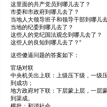
这里面的共产党员到哪儿去了？
市委和市政府到哪儿去了？
当地人大领导班子和领导干部到哪儿
当地的纪委到哪儿去了？
这些人的党纪国法观念到哪儿去了？
这些人的良知到哪儿去了？”
这些傻逼问题的答案如下：
官场对联
中央机关出上联：上级压下级，一级
到成功；
地方政府对下联：下层蒙上层，一层
到渠成。
横批：和谐社会。