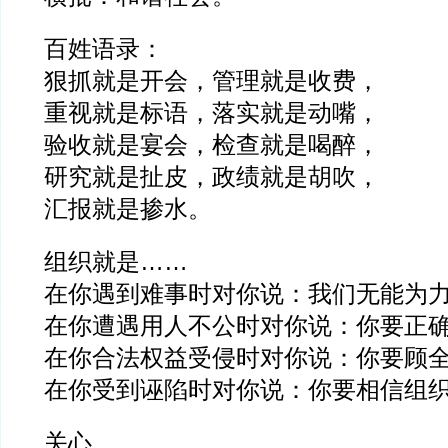
百姓语录：
狠抓就是开会，管理就是收费，
重视就是标语，落实就是动嘴，
验收就是宴会，检查就是喝醉，
研究就是扯皮，政绩就是胡吹，
汇报就是掺水。
组织就是……
在你遇到难事时对你说：我们无能为
在你遭遇用人不公时对你说：你要正
在你合法权益受侵时对你说：你要顾
在你受到诬陷时对你说：你要相信组
关心