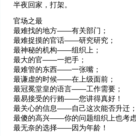
半夜回家，打架。
官场之最
最难找的地方——有关部门；
最难捉摸的官话——研究研究；
最神秘的机构——组织上；
最大的官——一把手；
最难管的东西——一张嘴；
最谦虚的时候——在上级面前；
最冠冕堂皇的语言——工作需要；
最易接受的行贿——您讲得真好！
最关心的信息——自己这次能否升迁
最傻的高兴——你的问题组织上也考
最无奈的选择——因为年龄！