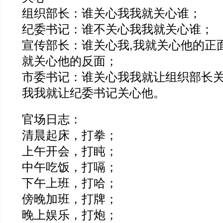
组织部长：谁关心我我就关心谁；
纪委书记：谁不关心我我就关心谁；
宣传部长：谁关心我,我就关心他的正
就关心他的反面；
市委书记：谁关心我我就让组织部长
我我就让纪委书记关心他。
官场日志：
清晨起床，打拳；
上午开会，打盹；
中午吃饭，打嗝；
下午上班，打哈；
傍晚加班，打牌；
晚上娱乐，打炮；