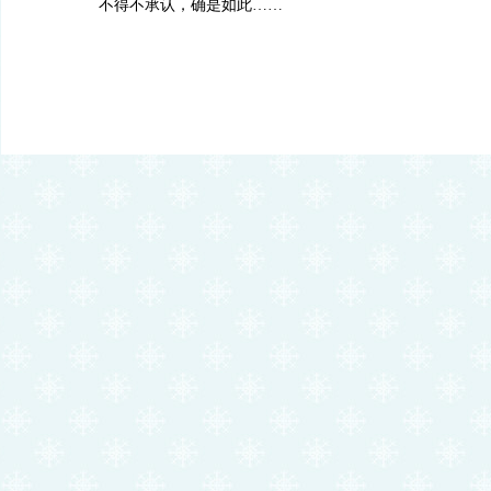
不得不承认，确是如此……