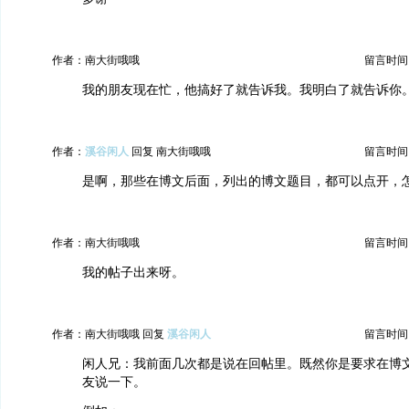
作者：南大街哦哦
留言时间：20
我的朋友现在忙，他搞好了就告诉我。我明白了就告诉你
作者：
溪谷闲人
回复 南大街哦哦
留言时间：20
是啊，那些在博文后面，列出的博文题目，都可以点开，
作者：南大街哦哦
留言时间：20
我的帖子出来呀。
作者：南大街哦哦 回复
溪谷闲人
留言时间：20
闲人兄：我前面几次都是说在回帖里。既然你是要求在博
友说一下。