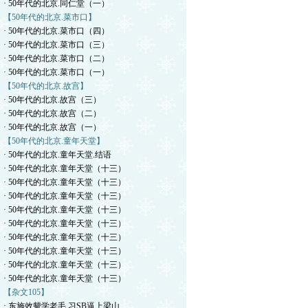
· 50年代的北京.同仁堂（一）
【50年代的北京.菜市口】
· 50年代的北京.菜市口（四）
· 50年代的北京.菜市口（三）
· 50年代的北京.菜市口（二）
· 50年代的北京.菜市口（一）
【50年代的北京.故宫】
· 50年代的北京.故宫（三）
· 50年代的北京.故宫（二）
· 50年代的北京.故宫（一）
【50年代的北京.童年天堂】
· 50年代的北京.童年天堂.结语
· 50年代的北京.童年天堂（十三）
· 50年代的北京.童年天堂（十三）
· 50年代的北京.童年天堂（十三）
· 50年代的北京.童年天堂（十三）
· 50年代的北京.童年天堂（十三）
· 50年代的北京.童年天堂（十三）
· 50年代的北京.童年天堂（十三）
· 50年代的北京.童年天堂（十三）
· 50年代的北京.童年天堂（十三）
【杂文105】
· 东施效颦学老毛.习SB逼上梁山