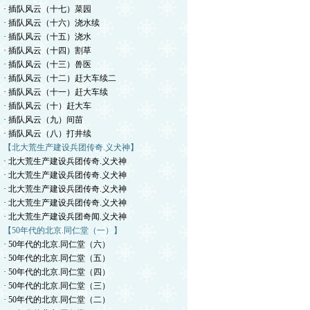
· 插队风云（十七）菜园
· 插队风云（十六）浇水续
· 插队风云（十五）浇水
· 插队风云（十四）割草
· 插队风云（十三）兽医
· 插队风云（十二）赶大车续二
· 插队风云（十一）赶大车续
· 插队风云（十）赶大车
· 插队风云（九）间苗
· 插队风云（八）打井续
【北大荒生产建设兵团传奇.义犬神】
· 北大荒生产建设兵团传奇.义犬神
· 北大荒生产建设兵团传奇.义犬神
· 北大荒生产建设兵团传奇.义犬神
· 北大荒生产建设兵团传奇.义犬神
· 北大荒生产建设兵团奇闻.义犬神
【50年代的北京.同仁堂（一）】
· 50年代的北京.同仁堂（六）
· 50年代的北京.同仁堂（五）
· 50年代的北京.同仁堂（四）
· 50年代的北京.同仁堂（三）
· 50年代的北京.同仁堂（二）