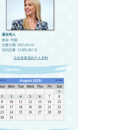
溪谷闲人
来自: 中国
注册日期: 2015-03-14
访问总量: 12,885,462 次
点击查看我的个人资料
Calendar