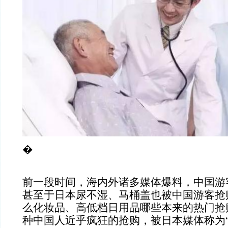
�
前一段时间，海内外诸多媒体爆料，
中国游
甚至于日本尿不湿、马桶盖也被中国游客抢
么化妆品、高低档日用品哪些本来的热门抢购
种中国人近乎疯狂的抢购，被日本媒体称为“