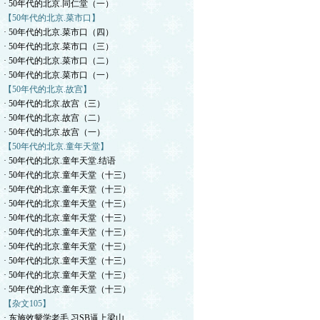
· 50年代的北京.同仁堂（一）
【50年代的北京.菜市口】
· 50年代的北京.菜市口（四）
· 50年代的北京.菜市口（三）
· 50年代的北京.菜市口（二）
· 50年代的北京.菜市口（一）
【50年代的北京.故宫】
· 50年代的北京.故宫（三）
· 50年代的北京.故宫（二）
· 50年代的北京.故宫（一）
【50年代的北京.童年天堂】
· 50年代的北京.童年天堂.结语
· 50年代的北京.童年天堂（十三）
· 50年代的北京.童年天堂（十三）
· 50年代的北京.童年天堂（十三）
· 50年代的北京.童年天堂（十三）
· 50年代的北京.童年天堂（十三）
· 50年代的北京.童年天堂（十三）
· 50年代的北京.童年天堂（十三）
· 50年代的北京.童年天堂（十三）
· 50年代的北京.童年天堂（十三）
【杂文105】
· 东施效颦学老毛.习SB逼上梁山