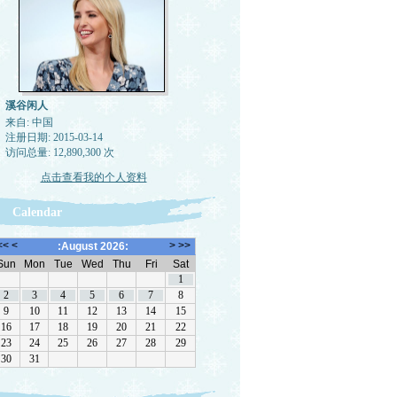
溪谷闲人
来自: 中国
注册日期: 2015-03-14
访问总量: 12,890,300 次
点击查看我的个人资料
Calendar