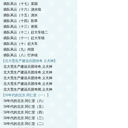
· 插队风云（十七）菜园
· 插队风云（十六）浇水续
· 插队风云（十五）浇水
· 插队风云（十四）割草
· 插队风云（十三）兽医
· 插队风云（十二）赶大车续二
· 插队风云（十一）赶大车续
· 插队风云（十）赶大车
· 插队风云（九）间苗
· 插队风云（八）打井续
【北大荒生产建设兵团传奇.义犬神】
· 北大荒生产建设兵团传奇.义犬神
· 北大荒生产建设兵团传奇.义犬神
· 北大荒生产建设兵团传奇.义犬神
· 北大荒生产建设兵团传奇.义犬神
· 北大荒生产建设兵团奇闻.义犬神
【50年代的北京.同仁堂（一）】
· 50年代的北京.同仁堂（六）
· 50年代的北京.同仁堂（五）
· 50年代的北京.同仁堂（四）
· 50年代的北京.同仁堂（三）
· 50年代的北京.同仁堂（二）