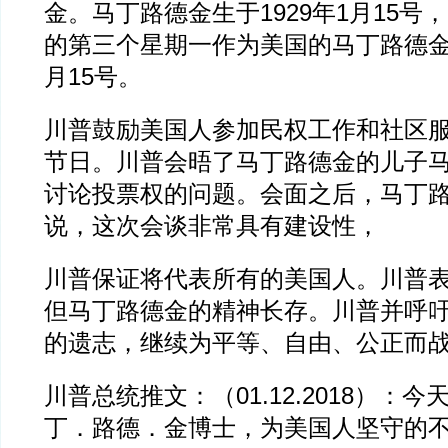
金。马丁路德金生于1929年1月15号
的第三个星期一作为美国的马丁路德金
月15号。
川普鼓励美国人参加民权工作和社区
节日。川普会晤了马丁路德金的儿子
讨论投票权的问题。会面之后，马丁
说，这次会谈非常具有建设性，
川普保证将代表所有的美国人。川普
但马丁路德金的精神长存。川普并呼
的遗志，继续为平等、自由、公正而
川普总统推文：（01.12.2018）：
丁．路德．金博士，为美国人坚守的