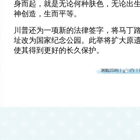
身而起，就是无论何种肤色，无论出
神创造，生而平等。
川普还为一项新的法律签字，将马丁
址改为国家纪念公园。此举将扩大原
使其得到更好的长久保护。
浏览(2526)
(7)