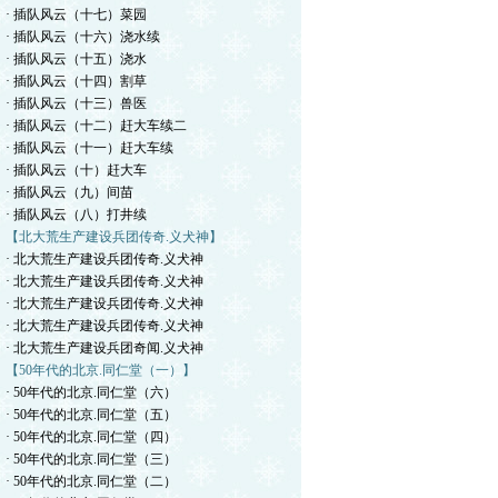
· 插队风云（十七）菜园
· 插队风云（十六）浇水续
· 插队风云（十五）浇水
· 插队风云（十四）割草
· 插队风云（十三）兽医
· 插队风云（十二）赶大车续二
· 插队风云（十一）赶大车续
· 插队风云（十）赶大车
· 插队风云（九）间苗
· 插队风云（八）打井续
【北大荒生产建设兵团传奇.义犬神】
· 北大荒生产建设兵团传奇.义犬神
· 北大荒生产建设兵团传奇.义犬神
· 北大荒生产建设兵团传奇.义犬神
· 北大荒生产建设兵团传奇.义犬神
· 北大荒生产建设兵团奇闻.义犬神
【50年代的北京.同仁堂（一）】
· 50年代的北京.同仁堂（六）
· 50年代的北京.同仁堂（五）
· 50年代的北京.同仁堂（四）
· 50年代的北京.同仁堂（三）
· 50年代的北京.同仁堂（二）