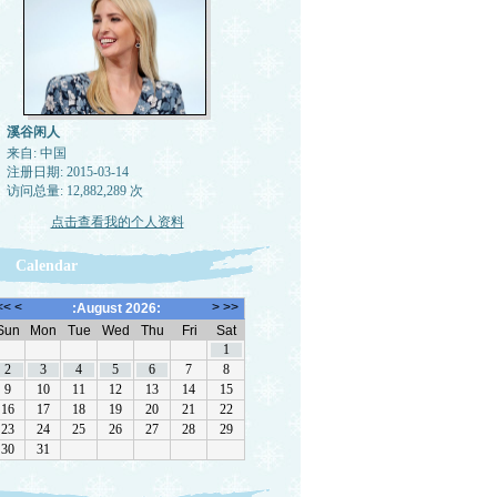
溪谷闲人
来自: 中国
注册日期: 2015-03-14
访问总量: 12,882,289 次
点击查看我的个人资料
Calendar