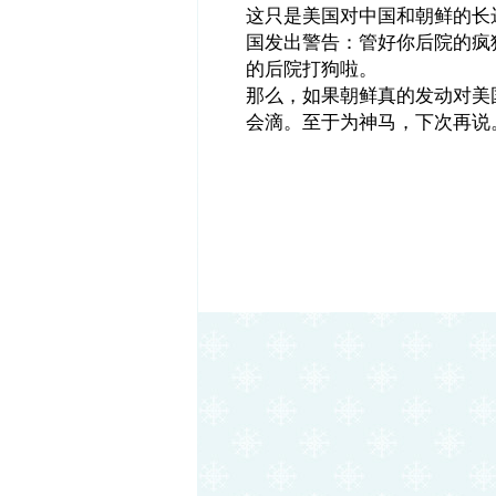
这只是美国对中国和朝鲜的长
国发出警告：管好你后院的疯
的后院打狗啦。
那么，如果朝鲜真的发动对美
会滴。至于为神马，下次再说