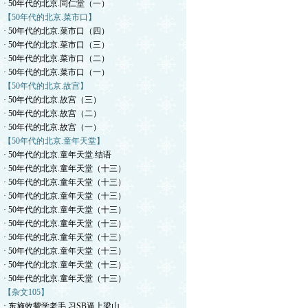
· 50年代的北京.同仁堂（一）
【50年代的北京.菜市口】
· 50年代的北京.菜市口（四）
· 50年代的北京.菜市口（三）
· 50年代的北京.菜市口（二）
· 50年代的北京.菜市口（一）
【50年代的北京.故宫】
· 50年代的北京.故宫（三）
· 50年代的北京.故宫（二）
· 50年代的北京.故宫（一）
【50年代的北京.童年天堂】
· 50年代的北京.童年天堂.结语
· 50年代的北京.童年天堂（十三）
· 50年代的北京.童年天堂（十三）
· 50年代的北京.童年天堂（十三）
· 50年代的北京.童年天堂（十三）
· 50年代的北京.童年天堂（十三）
· 50年代的北京.童年天堂（十三）
· 50年代的北京.童年天堂（十三）
· 50年代的北京.童年天堂（十三）
· 50年代的北京.童年天堂（十三）
【杂文105】
· 东施效颦学老毛.习SB逼上梁山