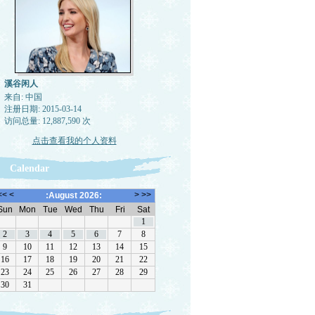
溪谷闲人
来自: 中国
注册日期: 2015-03-14
访问总量: 12,887,590 次
点击查看我的个人资料
Calendar