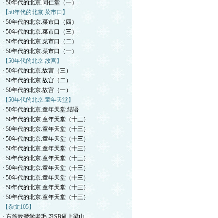
· 50年代的北京.同仁堂（一）
【50年代的北京.菜市口】
· 50年代的北京.菜市口（四）
· 50年代的北京.菜市口（三）
· 50年代的北京.菜市口（二）
· 50年代的北京.菜市口（一）
【50年代的北京.故宫】
· 50年代的北京.故宫（三）
· 50年代的北京.故宫（二）
· 50年代的北京.故宫（一）
【50年代的北京.童年天堂】
· 50年代的北京.童年天堂.结语
· 50年代的北京.童年天堂（十三）
· 50年代的北京.童年天堂（十三）
· 50年代的北京.童年天堂（十三）
· 50年代的北京.童年天堂（十三）
· 50年代的北京.童年天堂（十三）
· 50年代的北京.童年天堂（十三）
· 50年代的北京.童年天堂（十三）
· 50年代的北京.童年天堂（十三）
· 50年代的北京.童年天堂（十三）
【杂文105】
· 东施效颦学老毛.习SB逼上梁山