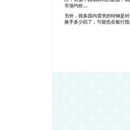
市场均价....
另外，很多国内需求的特钢是对
换手多少回了，可能也在银行抵