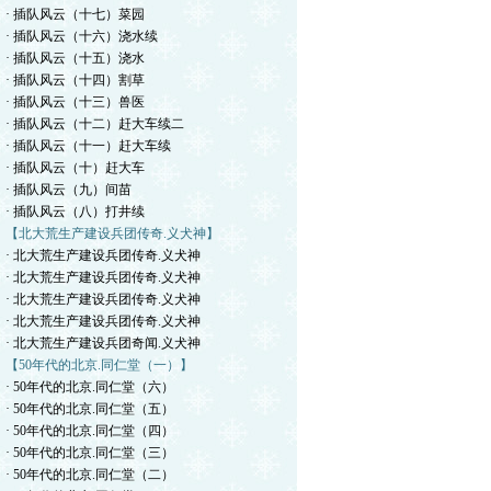
· 插队风云（十七）菜园
· 插队风云（十六）浇水续
· 插队风云（十五）浇水
· 插队风云（十四）割草
· 插队风云（十三）兽医
· 插队风云（十二）赶大车续二
· 插队风云（十一）赶大车续
· 插队风云（十）赶大车
· 插队风云（九）间苗
· 插队风云（八）打井续
【北大荒生产建设兵团传奇.义犬神】
· 北大荒生产建设兵团传奇.义犬神
· 北大荒生产建设兵团传奇.义犬神
· 北大荒生产建设兵团传奇.义犬神
· 北大荒生产建设兵团传奇.义犬神
· 北大荒生产建设兵团奇闻.义犬神
【50年代的北京.同仁堂（一）】
· 50年代的北京.同仁堂（六）
· 50年代的北京.同仁堂（五）
· 50年代的北京.同仁堂（四）
· 50年代的北京.同仁堂（三）
· 50年代的北京.同仁堂（二）