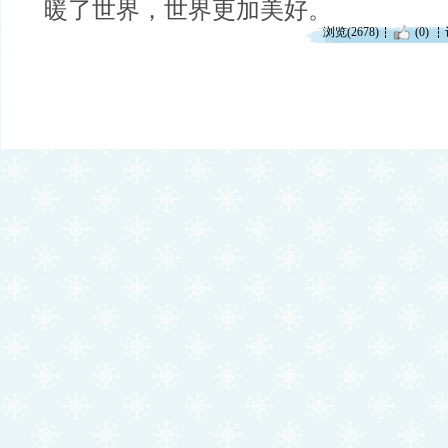
暖了世界，世界更加美好。
浏览(2678)
(0)