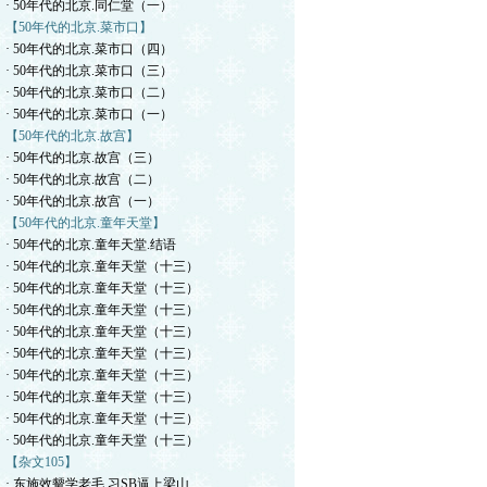
· 50年代的北京.同仁堂（一）
【50年代的北京.菜市口】
· 50年代的北京.菜市口（四）
· 50年代的北京.菜市口（三）
· 50年代的北京.菜市口（二）
· 50年代的北京.菜市口（一）
【50年代的北京.故宫】
· 50年代的北京.故宫（三）
· 50年代的北京.故宫（二）
· 50年代的北京.故宫（一）
【50年代的北京.童年天堂】
· 50年代的北京.童年天堂.结语
· 50年代的北京.童年天堂（十三）
· 50年代的北京.童年天堂（十三）
· 50年代的北京.童年天堂（十三）
· 50年代的北京.童年天堂（十三）
· 50年代的北京.童年天堂（十三）
· 50年代的北京.童年天堂（十三）
· 50年代的北京.童年天堂（十三）
· 50年代的北京.童年天堂（十三）
· 50年代的北京.童年天堂（十三）
【杂文105】
· 东施效颦学老毛.习SB逼上梁山