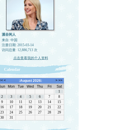
溪谷闲人
来自: 中国
注册日期: 2015-03-14
访问总量: 12,886,713 次
点击查看我的个人资料
Calendar