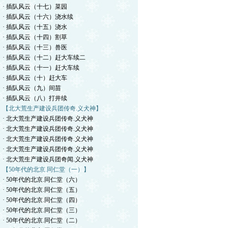
· 插队风云（十七）菜园
· 插队风云（十六）浇水续
· 插队风云（十五）浇水
· 插队风云（十四）割草
· 插队风云（十三）兽医
· 插队风云（十二）赶大车续二
· 插队风云（十一）赶大车续
· 插队风云（十）赶大车
· 插队风云（九）间苗
· 插队风云（八）打井续
【北大荒生产建设兵团传奇.义犬神】
· 北大荒生产建设兵团传奇.义犬神
· 北大荒生产建设兵团传奇.义犬神
· 北大荒生产建设兵团传奇.义犬神
· 北大荒生产建设兵团传奇.义犬神
· 北大荒生产建设兵团奇闻.义犬神
【50年代的北京.同仁堂（一）】
· 50年代的北京.同仁堂（六）
· 50年代的北京.同仁堂（五）
· 50年代的北京.同仁堂（四）
· 50年代的北京.同仁堂（三）
· 50年代的北京.同仁堂（二）