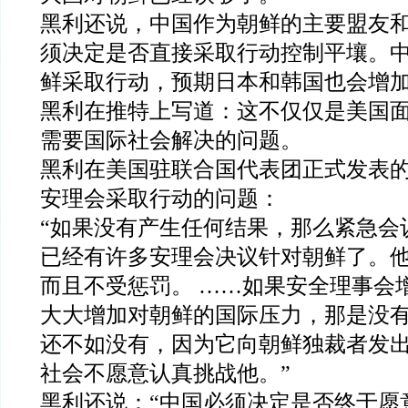
黑利还说，中国作为朝鲜的主要盟友
须决定是否直接采取行动控制平壤。
鲜采取行动，预期日本和韩国也会增
黑利在推特上写道：这不仅仅是美国
需要国际社会解决的问题。
黑利在美国驻联合国代表团正式发表
安理会采取行动的问题：
“如果没有产生任何结果，那么紧急会
已经有许多安理会决议针对朝鲜了。
而且不受惩罚。 ……如果安全理事会
大大增加对朝鲜的国际压力，那是没
还不如没有，因为它向朝鲜独裁者发
社会不愿意认真挑战他。”
黑利还说：“中国必须决定是否终于愿