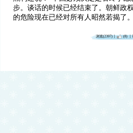
步。谈话的时候已经结束了。朝鲜政
的危险现在已经对所有人昭然若揭了。
浏览(2397)
(8)