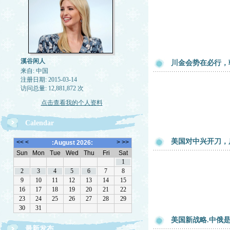
溪谷闲人
川金会势在必行，
来自: 中国
注册日期: 2015-03-14
访问总量: 12,881,872 次
点击查看我的个人资料
Calendar
美国对中兴开刀，
美国新战略.中俄
最新发布