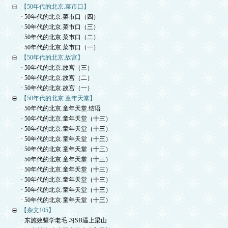
【50年代的北京.菜市口】
· 50年代的北京.菜市口（四）
· 50年代的北京.菜市口（三）
· 50年代的北京.菜市口（二）
· 50年代的北京.菜市口（一）
【50年代的北京.故宫】
· 50年代的北京.故宫（三）
· 50年代的北京.故宫（二）
· 50年代的北京.故宫（一）
【50年代的北京.童年天堂】
· 50年代的北京.童年天堂.结语
· 50年代的北京.童年天堂（十三）
· 50年代的北京.童年天堂（十三）
· 50年代的北京.童年天堂（十三）
· 50年代的北京.童年天堂（十三）
· 50年代的北京.童年天堂（十三）
· 50年代的北京.童年天堂（十三）
· 50年代的北京.童年天堂（十三）
· 50年代的北京.童年天堂（十三）
· 50年代的北京.童年天堂（十三）
【杂文105】
· 东施效颦学老毛.习SB逼上梁山