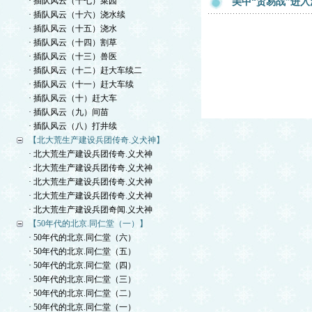
· 插队风云（十七）菜园
美中“贸易战”进
· 插队风云（十六）浇水续
· 插队风云（十五）浇水
· 插队风云（十四）割草
· 插队风云（十三）兽医
· 插队风云（十二）赶大车续二
· 插队风云（十一）赶大车续
· 插队风云（十）赶大车
· 插队风云（九）间苗
· 插队风云（八）打井续
【北大荒生产建设兵团传奇.义犬神】
· 北大荒生产建设兵团传奇.义犬神
· 北大荒生产建设兵团传奇.义犬神
· 北大荒生产建设兵团传奇.义犬神
· 北大荒生产建设兵团传奇.义犬神
· 北大荒生产建设兵团奇闻.义犬神
【50年代的北京.同仁堂（一）】
· 50年代的北京.同仁堂（六）
· 50年代的北京.同仁堂（五）
· 50年代的北京.同仁堂（四）
· 50年代的北京.同仁堂（三）
· 50年代的北京.同仁堂（二）
· 50年代的北京.同仁堂（一）