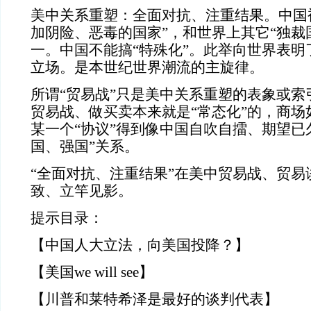
美中关系重塑：全面对抗、注重结果。中国
加阴险、恶毒的国家”，和世界上其它“独裁
一。中国不能搞“特殊化”。此举向世界表明
立场。是本世纪世界潮流的主旋律。
所谓“贸易战”只是美中关系重塑的表象或索
贸易战、做买卖本来就是“常态化”的，商场
某一个“协议”得到像中国自吹自擂、期望已
国、强国”关系。
“全面对抗、注重结果”在美中贸易战、贸易
致、立竿见影。
提示目录：
【中国人大立法，向美国投降？】
【美国we will see】
【川普和莱特希泽是最好的谈判代表】