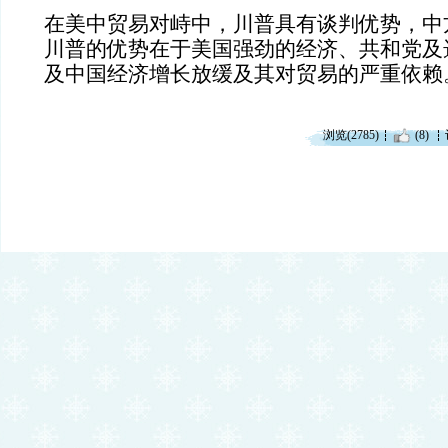
在美中贸易对峙中，川普具有谈判优势，中
川普的优势在于美国强劲的经济、共和党及
及中国经济增长放缓及其对贸易的严重依赖
浏览(2785)
(8)