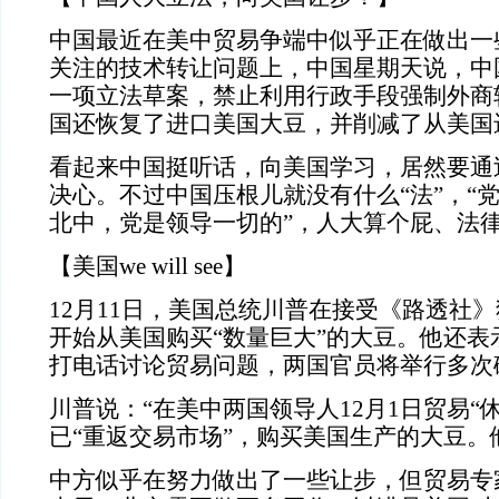
中国最近在美中贸易争端中似乎正在做出一
关注的技术转让问题上，中国星期天说，中
一项立法草案，禁止利用行政手段强制外商
国还恢复了进口美国大豆，并削减了从美国
看起来中国挺听话，向美国学习，居然要通过
决心。不过中国压根儿就没有什么“法”，“
北中，党是领导一切的”，人大算个屁、法
【美国we will see】
12月11日，美国总统川普在接受《路透社
开始从美国购买“数量巨大”的大豆。他还表
打电话讨论贸易问题，两国官员将举行多次
川普说：“在美中两国领导人12月1日贸易“
已“重返交易市场”，购买美国生产的大豆。
中方似乎在努力做出了一些让步，但贸易专