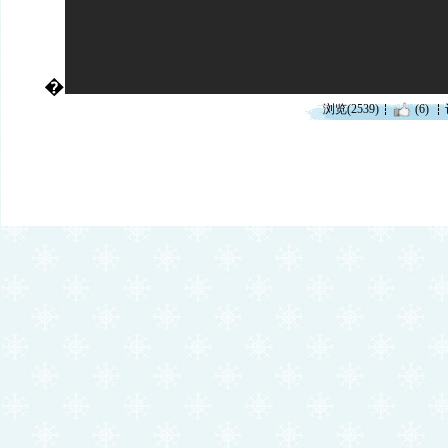
�
浏览(2539)
(6)