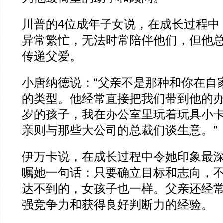
川普的4位成年子女说，在成长过程中
异常繁忙，无法时常陪伴他们，但他
传递父爱。
小唐纳德说：“父亲不是那种和你在自
的类型。他经常直接把我们带到他的办
岁的孩子，我在办公室里玩着玩具小
亲则与那些大公司的总裁们谈生意。”
伊万卡说，在成长过程中令她印象最
嘱她一句话：只要确立目标和志向，
达不到的，女孩子也一样。父亲还经
强竞争力和获得良好判断力的经验。