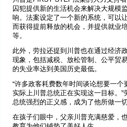
囚犯提供新的生活机会来解决大规模
响。法案设定了一个新的系统，可以
而获得提前释放的机会，并提供就业
等。
此外，劳拉还提到川普也在通过经济
现象，包括减税、放松管制、公平贸
的失业率达到美国历史最低。
“许多政客耗费数年时间谈论想要一个
实际上川普总统正在实现这一目标。”
总统强烈的正义感，成为了他所做一切
在孩子们眼中，父亲川普充满慈爱，
教育为他们铺垫了美好人生。