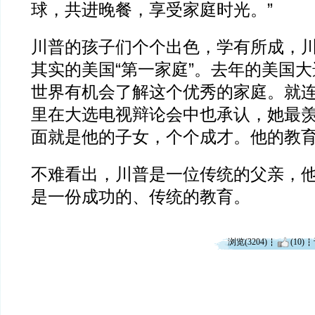
球，共进晚餐，享受家庭时光。”
川普的孩子们个个出色，学有所成，
其实的美国“第一家庭”。去年的美国
世界有机会了解这个优秀的家庭。就
里在大选电视辩论会中也承认，她最
面就是他的子女，个个成才。他的教
不难看出，川普是一位传统的父亲，
是一份成功的、传统的教育。
浏览(3204)
(10)