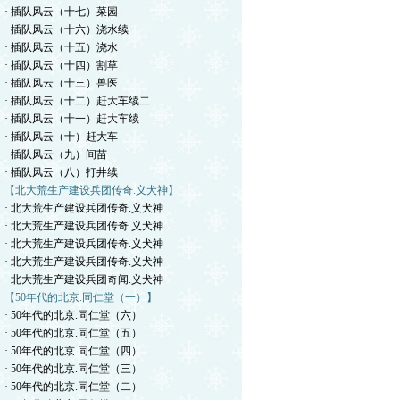
· 插队风云（十七）菜园
· 插队风云（十六）浇水续
· 插队风云（十五）浇水
· 插队风云（十四）割草
· 插队风云（十三）兽医
· 插队风云（十二）赶大车续二
· 插队风云（十一）赶大车续
· 插队风云（十）赶大车
· 插队风云（九）间苗
· 插队风云（八）打井续
【北大荒生产建设兵团传奇.义犬神】
· 北大荒生产建设兵团传奇.义犬神
· 北大荒生产建设兵团传奇.义犬神
· 北大荒生产建设兵团传奇.义犬神
· 北大荒生产建设兵团传奇.义犬神
· 北大荒生产建设兵团奇闻.义犬神
【50年代的北京.同仁堂（一）】
· 50年代的北京.同仁堂（六）
· 50年代的北京.同仁堂（五）
· 50年代的北京.同仁堂（四）
· 50年代的北京.同仁堂（三）
· 50年代的北京.同仁堂（二）