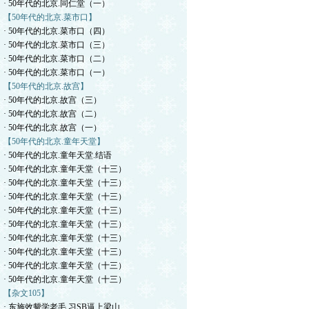
· 50年代的北京.同仁堂（一）
【50年代的北京.菜市口】
· 50年代的北京.菜市口（四）
· 50年代的北京.菜市口（三）
· 50年代的北京.菜市口（二）
· 50年代的北京.菜市口（一）
【50年代的北京.故宫】
· 50年代的北京.故宫（三）
· 50年代的北京.故宫（二）
· 50年代的北京.故宫（一）
【50年代的北京.童年天堂】
· 50年代的北京.童年天堂.结语
· 50年代的北京.童年天堂（十三）
· 50年代的北京.童年天堂（十三）
· 50年代的北京.童年天堂（十三）
· 50年代的北京.童年天堂（十三）
· 50年代的北京.童年天堂（十三）
· 50年代的北京.童年天堂（十三）
· 50年代的北京.童年天堂（十三）
· 50年代的北京.童年天堂（十三）
· 50年代的北京.童年天堂（十三）
【杂文105】
· 东施效颦学老毛.习SB逼上梁山