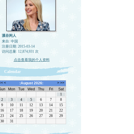
溪谷闲人
来自: 中国
注册日期: 2015-03-14
访问总量: 12,874,931 次
点击查看我的个人资料
Calendar