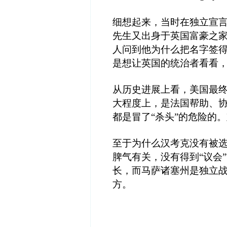
细想起来，当时在独立宣
先生又出身于英国富豪之家
人问到他为什么把名字签
是想让英国的统治者看看
从历史进展上看，美国最
大程度上，是法国帮助、
都是冒了“杀头”的危险的
至于为什么汉考克没有被选
脾气有关，没有得到“议会
长，而马萨诸塞州是独立
方。