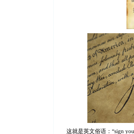
这就是英文俗语：“sign your