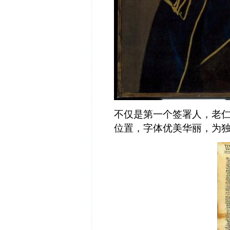
不仅是第一个签署人，老
位置，字体优美华丽，为