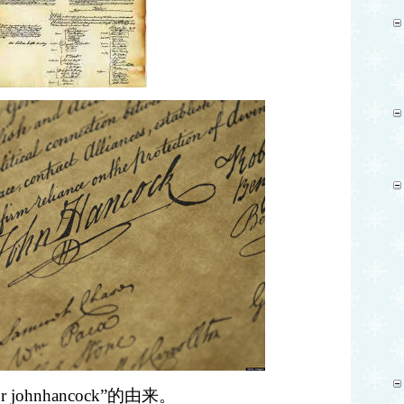
 johnhancock”的由来。