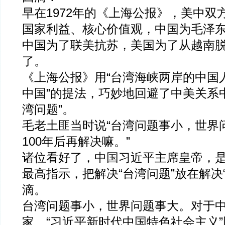
早在1972年的《上海公报》，美中双
国家利益、核心价值观，中国为毛泽
中国为了联美抗苏，美国为了从越南
了。
《上海公报》用“台湾海峡两岸的中国
中国”的提法，巧妙地回避了中美关系
湾问题”。
毛老土匪当时说“台湾问题事小，世界
100年后再解决嘛。”
诸位看好了，中国习近平主席皇帝，
最高指示，把解决“台湾问题”放在解决
滴。
台湾问题事小，世界问题事大。对于中
家、“习近平新时代中国特色社会主义”