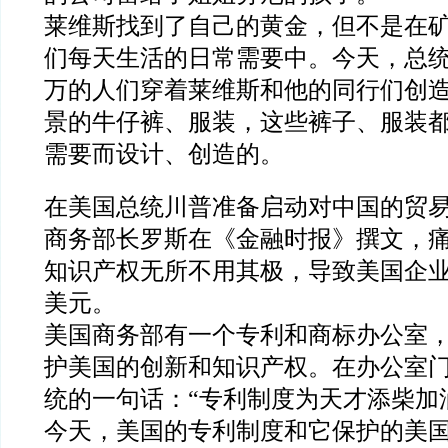
莱维斯找到了自己的黄金，但不是在
们每天生活的日常需要中。今天，总
万的人们穿着莱维斯和他的同行们创
景的牛仔裤、服装，这些裤子、服装
需要而设计、创造的。
在美国总统川普准备启动对中国的贸
商务部长罗斯在《金融时报》撰文，
知识产权无所不用其极，导致美国企业每
美元。
美国商务部有一个专利和商标办公室
护美国的创新和知识产权。在办公室
统的一句话：“专利制度为天才添柴加
今天，美国的专利制度和它保护的美