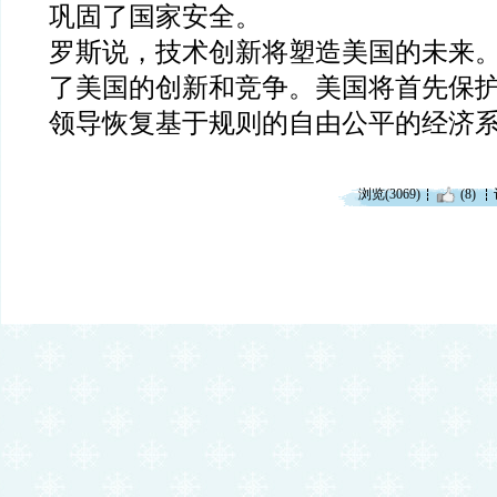
巩
固了国家安全。
罗斯说，技术创新将塑造美国的未来
了美国的创新和竞争。美国将首先保
领导恢复基于规则的自由公平的经济
浏览(3069)
(8)