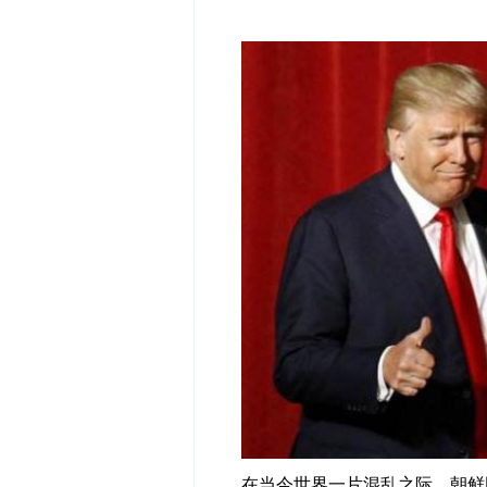
在当今世界一片混乱之际，朝鲜