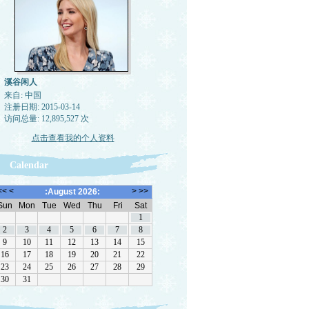
溪谷闲人
来自: 中国
注册日期: 2015-03-14
访问总量: 12,895,527 次
点击查看我的个人资料
Calendar