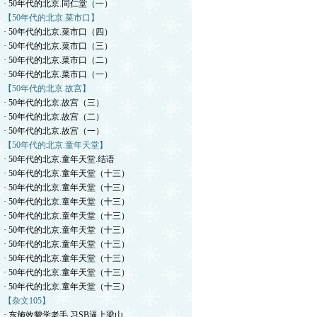
· 50年代的北京.同仁堂（一）
【50年代的北京.菜市口】
· 50年代的北京.菜市口（四）
· 50年代的北京.菜市口（三）
· 50年代的北京.菜市口（二）
· 50年代的北京.菜市口（一）
【50年代的北京.故宫】
· 50年代的北京.故宫（三）
· 50年代的北京.故宫（二）
· 50年代的北京.故宫（一）
【50年代的北京.童年天堂】
· 50年代的北京.童年天堂.结语
· 50年代的北京.童年天堂（十三）
· 50年代的北京.童年天堂（十三）
· 50年代的北京.童年天堂（十三）
· 50年代的北京.童年天堂（十三）
· 50年代的北京.童年天堂（十三）
· 50年代的北京.童年天堂（十三）
· 50年代的北京.童年天堂（十三）
· 50年代的北京.童年天堂（十三）
· 50年代的北京.童年天堂（十三）
【杂文105】
· 东施效颦学老毛.习SB逼上梁山