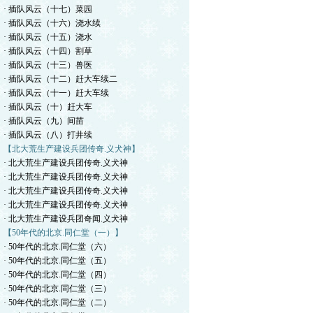
· 插队风云（十七）菜园
· 插队风云（十六）浇水续
· 插队风云（十五）浇水
· 插队风云（十四）割草
· 插队风云（十三）兽医
· 插队风云（十二）赶大车续二
· 插队风云（十一）赶大车续
· 插队风云（十）赶大车
· 插队风云（九）间苗
· 插队风云（八）打井续
【北大荒生产建设兵团传奇.义犬神】
· 北大荒生产建设兵团传奇.义犬神
· 北大荒生产建设兵团传奇.义犬神
· 北大荒生产建设兵团传奇.义犬神
· 北大荒生产建设兵团传奇.义犬神
· 北大荒生产建设兵团奇闻.义犬神
【50年代的北京.同仁堂（一）】
· 50年代的北京.同仁堂（六）
· 50年代的北京.同仁堂（五）
· 50年代的北京.同仁堂（四）
· 50年代的北京.同仁堂（三）
· 50年代的北京.同仁堂（二）