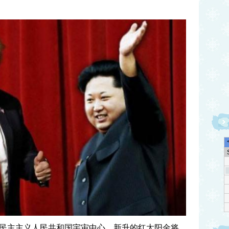
民主主义人民共和国宇宙中心、新升的红太阳金将