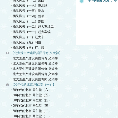
· 插队风云（十七）菜园
宁与强敌为友，不
· 插队风云（十六）浇水续
· 插队风云（十五）浇水
· 插队风云（十四）割草
· 插队风云（十三）兽医
· 插队风云（十二）赶大车续二
· 插队风云（十一）赶大车续
· 插队风云（十）赶大车
· 插队风云（九）间苗
· 插队风云（八）打井续
【北大荒生产建设兵团传奇.义犬神】
· 北大荒生产建设兵团传奇.义犬神
· 北大荒生产建设兵团传奇.义犬神
· 北大荒生产建设兵团传奇.义犬神
· 北大荒生产建设兵团传奇.义犬神
· 北大荒生产建设兵团奇闻.义犬神
【50年代的北京.同仁堂（一）】
· 50年代的北京.同仁堂（六）
· 50年代的北京.同仁堂（五）
· 50年代的北京.同仁堂（四）
· 50年代的北京.同仁堂（三）
· 50年代的北京.同仁堂（二）
· 50年代的北京.同仁堂（一）