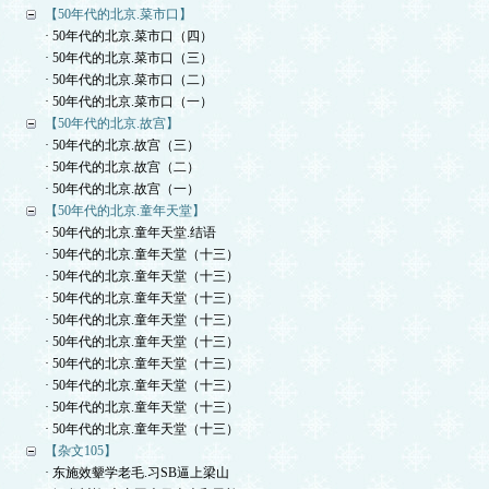
【50年代的北京.菜市口】
· 50年代的北京.菜市口（四）
· 50年代的北京.菜市口（三）
· 50年代的北京.菜市口（二）
· 50年代的北京.菜市口（一）
【50年代的北京.故宫】
· 50年代的北京.故宫（三）
· 50年代的北京.故宫（二）
· 50年代的北京.故宫（一）
【50年代的北京.童年天堂】
· 50年代的北京.童年天堂.结语
· 50年代的北京.童年天堂（十三）
· 50年代的北京.童年天堂（十三）
· 50年代的北京.童年天堂（十三）
· 50年代的北京.童年天堂（十三）
· 50年代的北京.童年天堂（十三）
· 50年代的北京.童年天堂（十三）
· 50年代的北京.童年天堂（十三）
· 50年代的北京.童年天堂（十三）
· 50年代的北京.童年天堂（十三）
【杂文105】
· 东施效颦学老毛.习SB逼上梁山