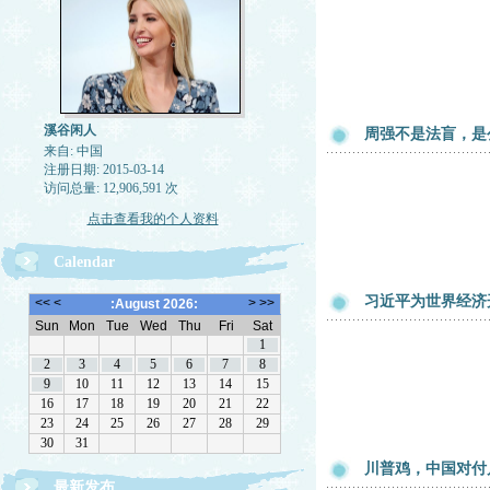
溪谷闲人
周强不是法盲，是
来自: 中国
注册日期: 2015-03-14
访问总量: 12,906,591 次
点击查看我的个人资料
Calendar
习近平为世界经济
川普鸡，中国对付
最新发布