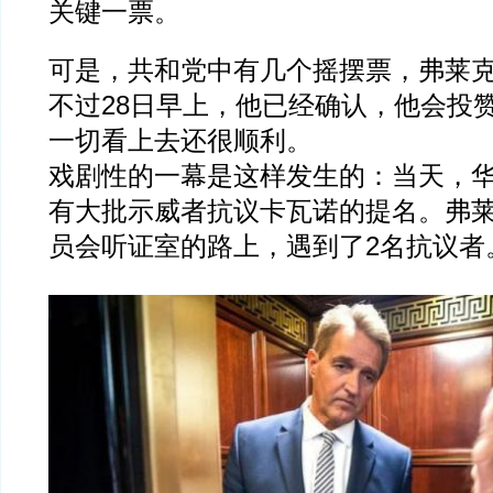
关键一票。
可是，共和党中有几个摇摆票，弗莱
不过28日早上，他已经确认，他会投
一切看上去还很顺利。
戏剧性的一幕是这样发生的：当天，
有大批示威者抗议卡瓦诺的提名。弗
员会听证室的路上，遇到了2名抗议者。