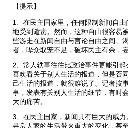
【提示】
1、在民主国家里，任何限制新闻自由
地受到谴责。然而，这种自由很容易
些游走在新闻自由与言论自由之间、
者，哗众取宠不足，破坏民主有余，妄
2、常人轶事往往比政治事件更能引起
喜欢看关于别人生活的报道，但是否
己生活的报道，就很难说了。记者按
事，发表有关别人生活的细节，有时
大的痛苦。
3、在民主国家，新闻具有巨大的威力
寻常人家的生活带来重大的变化，甚