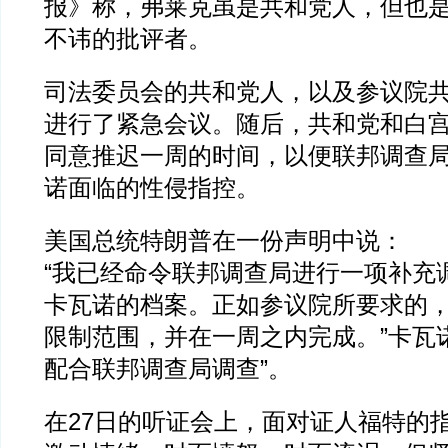
报》称，弗莱克虽是共和党人，但也
不讳的批评者。
司法委员会的共和党人，以及参议院
进行了紧急会议。随后，共和党和白
同意推迟一周的时间，以便联邦调查
诺面临的性侵指控。
美国总统特朗普在一份声明中说：
“我已经命令联邦调查局进行一项补充
卡瓦诺的档案。正如参议院所要求的
限制范围，并在一周之内完成。”卡瓦
配合联邦调查局调查”。
在27日的听证会上，面对证人福特的