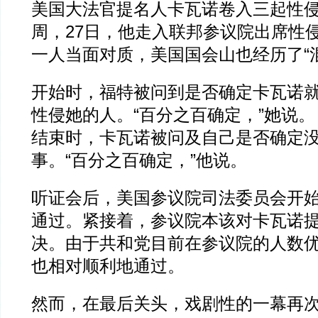
美国大法官提名人卡瓦诺卷入三起性
周，27日，他走入联邦参议院出席性
一人当面对质，美国国会山也经历了“
开始时，福特被问到是否确定卡瓦诺就
性侵她的人。“百分之百确定，”她说。
结束时，卡瓦诺被问及自己是否确定
事。“百分之百确定，”他说。
听证会后，美国参议院司法委员会开始投
通过。紧接着，参议院本该对卡瓦诺
决。由于共和党目前在参议院的人数
也相对顺利地通过。
然而，在最后关头，戏剧性的一幕再次