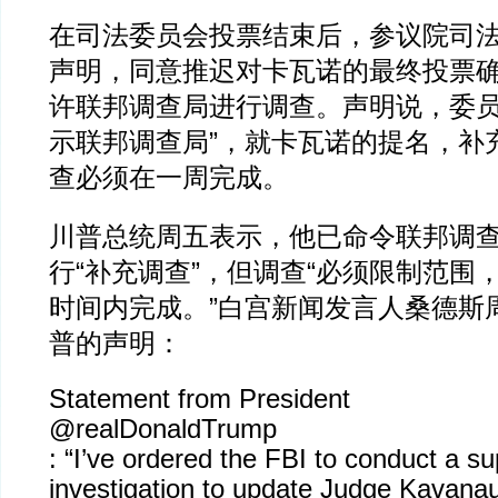
在司法委员会投票结束后，参议院司
声明，同意推迟对卡瓦诺的最终投票
许联邦调查局进行调查。声明说，委员
示联邦调查局”，就卡瓦诺的提名，补
查必须在一周完成。
川普总统周五表示，他已命令联邦调
行“补充调查”，但调查“必须限制范围
时间内完成。”白宫新闻发言人桑德斯
普的声明：
Statement from President
@realDonaldTrump
: “I’ve ordered the FBI to conduct a s
investigation to update Judge Kavanaug