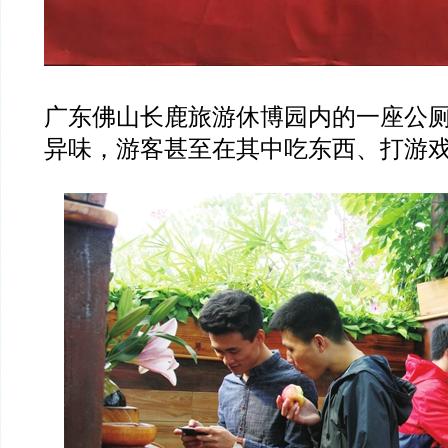
广东佛山长鹿旅游休博园内的一座公
异味，游客甚至在其中吃东西、打游戏