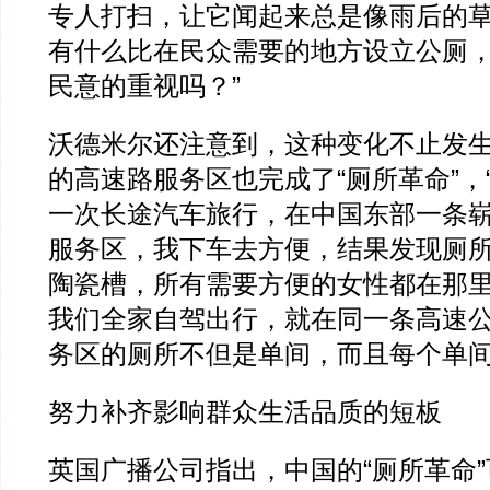
专人打扫，让它闻起来总是像雨后的
有什么比在民众需要的地方设立公厕
民意的重视吗？”
沃德米尔还注意到，这种变化不止发
的高速路服务区也完成了“厕所革命”，“
一次长途汽车旅行，在中国东部一条
服务区，我下车去方便，结果发现厕
陶瓷槽，所有需要方便的女性都在那
我们全家自驾出行，就在同一条高速
务区的厕所不但是单间，而且每个单间
努力补齐影响群众生活品质的短板
英国广播公司指出，中国的“厕所革命”可