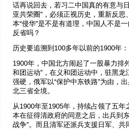
话再说回去，若习二中国真的有意与日
亚共荣圈”，必须正视历史，重新反思
本“侵华”是不是有道理，中国人不是
反省吗？
历史要追溯到100多年以前的1900年：
1900年，中国北方闹起了一股暴力排
和团运动”，在义和团运动中，驻黑龙
强硬，俄军以“保护中东铁路”为由，
北三省全境。
从1900年至1905年，持续占领了五年
本在征得清政府的同意之后，出兵到东
战争”。而且清军还派兵支援日军、共