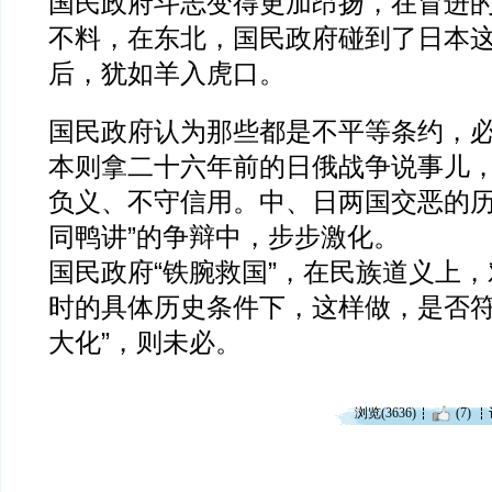
国民政府斗志变得更加昂扬，在冒进
不料，在东北，国民政府碰到了日本
后，犹如羊入虎口。
国民政府认为那些都是不平等条约，
本则拿二十六年前的日俄战争说事儿
负义、不守信用。中、日两国交恶的历
同鸭讲”的争辩中，步步激化。
国民政府“铁腕救国”，在民族道义上
时的具体历史条件下，这样做，是否符
大化”，则未必。
浏览(3636)
(7)