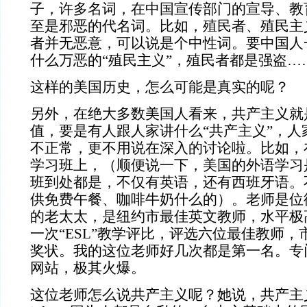
子，许多名词，在中国宣传部门的宣导、教
至是邪恶的代名词。比如，殖民者、殖民主
者并无恶意，可以说是个中性词。要中国人
什么万恶的“殖民主义”，殖民者都是强盗…
这样的美国历史，怎么可能是真实的呢？
另外，在绝大多数美国人看来，共产主义就
值，要是有人跟人家讲什么“共产主义”，人
不正常，更不用说在深入的讨论啦。比如，
学习班上，（顺便说一下，美国的外语学习
班到处都是，不仅有英语，还有西班牙语。
供免费午餐、咖啡牛奶什么的）。老师是位
的老太太，是纽约市最佳英文教师，水平极
一次“ESL”教学评比，评选六位最佳教师
奖状。我的这位老师好几次都是第一名。专
网站，极其火爆。
这位老师怎么说共产主义呢？她说，共产主