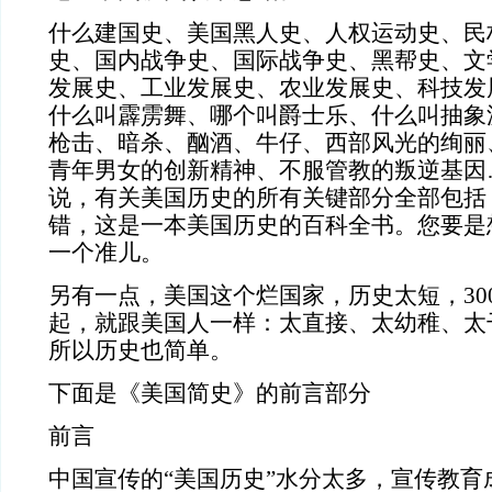
什么建国史、美国黑人史、人权运动史、民
史、国内战争史、国际战争史、黑帮史、文
发展史、工业发展史、农业发展史、科技发
什么叫霹雳舞、哪个叫爵士乐、什么叫抽象
枪击、暗杀、酗酒、牛仔、西部风光的绚丽
青年男女的创新精神、不服管教的叛逆基因
说，有关美国历史的所有关键部分全部包括，
错，这是一本美国历史的百科全书。您要是
一个准儿。
另有一点，美国这个烂国家，历史太短，30
起，就跟美国人一样：太直接、太幼稚、太
所以历史也简单。
下面是《美国简史》的前言部分
前言
中国宣传的“美国历史”水分太多，宣传教育