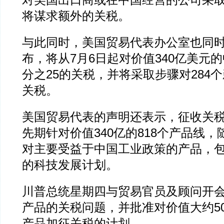
对美国出口商或在中国经营的公司采
将谋求额外的关税。
与此同时，美国贸易代表办公室也同
布，将从7月6日起对价值340亿美元
分之25的关税，并将采取步骤对284
关税。
美国贸易代表的声明还表示，征收关
先期针对价值340亿的818个产品线
对主要受益于中国工业政策的产品，包括
的科技发展计划。
川普总统星期四与贸易官员及顾问开
产品的关税问题，并批准对价值大约5
产品加征关税的计划。