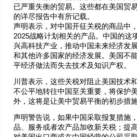
已严重失衡的贸易。这些都在美国贸易
的详尽报告中有所记载。
声明表示，对中国开征关税的商品中
2025战略计划相关的产品。中国的这
兴高科技产业，推动中国未来经济发
和其他许多国家的经济发展。美国不
平经济做法而失去技术及知识产权。
川普表示，这些关税对阻止美国技术
不公平地转往中国至关重要，将保护
外，这将是让美中贸易平衡的初步措
声明警告说，如果中国采取报复措施
品、服务或者农产品加收新关税；提