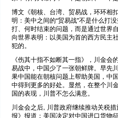
博文《朝核、台湾、贸易战，环环相
明：美中之间的“贸易战”不是什么打
打、何时结束的问题，而是通过世界
向世界表明：以美国为首的西方民主
犯的。
《伤其十指不如断其一指》，川金会
易战中，中国少了一张朝鲜牌。早先
果中国能在朝核问题上帮助美国，中
中得到更多的好处。显然，在整个川
国的表现，川普不怎么满意。
川金会之后, 川普政府继续推动关税
报》报道：美国决定对中国进口货物