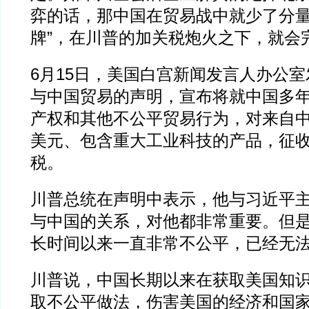
弈的话，那中国在贸易战中就少了分量
牌”，在川普的加关税炮火之下，就会
6月15日，美国白宫新闻发言人办公
与中国贸易的声明，宣布将就中国多
产权和其他不公平贸易行为，对来自中
美元、包含重大工业科技的产品，征收
税。
川普总统在声明中表示，他与习近平
与中国的关系，对他都非常重要。但
长时间以来一直非常不公平，已经无
川普说，中国长期以来在获取美国知
取不公平做法，伤害美国的经济和国