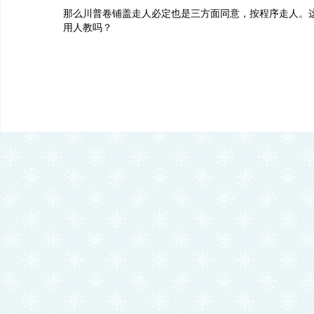
那么川普卷铺盖走人必定也是三方面同意，按程序走人。
用人教吗？