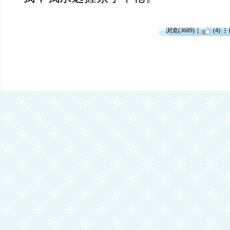
浏览(3689)
(4)