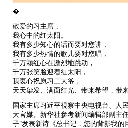
�
敬爱的习主席，
我心中的红太阳。
我有多少知心的话而要对您讲，
我有多少热情的歌儿要对您唱，
千万颗红心在激烈地跳动，
千万张笑脸迎着红太阳，
我衷心祝愿习二大爷，
天天染发、满面红光、带来希望，带
国家主席习近平視察中央电视台、人
大官媒。新华社参考新闻编辑部副主任
子”发表新诗《总书记，您的背影我的