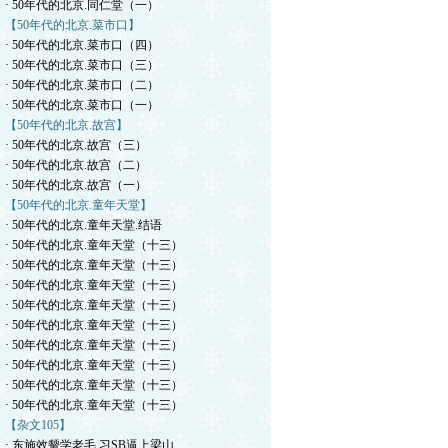
· 50年代的北京.同仁堂（一）
【50年代的北京.菜市口】
· 50年代的北京.菜市口（四）
· 50年代的北京.菜市口（三）
· 50年代的北京.菜市口（二）
· 50年代的北京.菜市口（一）
【50年代的北京.故宫】
· 50年代的北京.故宫（三）
· 50年代的北京.故宫（二）
· 50年代的北京.故宫（一）
【50年代的北京.童年天堂】
· 50年代的北京.童年天堂.结语
· 50年代的北京.童年天堂（十三）
· 50年代的北京.童年天堂（十三）
· 50年代的北京.童年天堂（十三）
· 50年代的北京.童年天堂（十三）
· 50年代的北京.童年天堂（十三）
· 50年代的北京.童年天堂（十三）
· 50年代的北京.童年天堂（十三）
· 50年代的北京.童年天堂（十三）
· 50年代的北京.童年天堂（十三）
【杂文105】
· 东施效颦学老毛.习SB逼上梁山