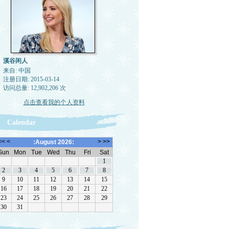
溪谷闲人
来自: 中国
注册日期: 2015-03-14
访问总量: 12,902,206 次
点击查看我的个人资料
Calendar