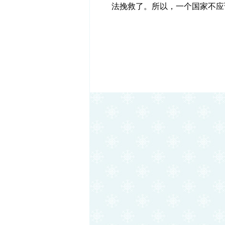
法挽救了。所以，一个国家不应