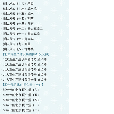
· 插队风云（十七）菜园
· 插队风云（十六）浇水续
· 插队风云（十五）浇水
· 插队风云（十四）割草
· 插队风云（十三）兽医
· 插队风云（十二）赶大车续二
· 插队风云（十一）赶大车续
· 插队风云（十）赶大车
· 插队风云（九）间苗
· 插队风云（八）打井续
【北大荒生产建设兵团传奇.义犬神】
· 北大荒生产建设兵团传奇.义犬神
· 北大荒生产建设兵团传奇.义犬神
· 北大荒生产建设兵团传奇.义犬神
· 北大荒生产建设兵团传奇.义犬神
· 北大荒生产建设兵团奇闻.义犬神
【50年代的北京.同仁堂（一）】
· 50年代的北京.同仁堂（六）
· 50年代的北京.同仁堂（五）
· 50年代的北京.同仁堂（四）
· 50年代的北京.同仁堂（三）
· 50年代的北京.同仁堂（二）