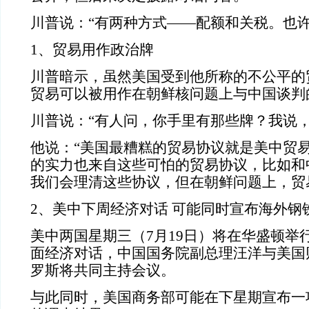
川普说：“有两种方式——配额和关税。也许
1、贸易用作政治牌
川普暗示，虽然美国受到他所称的不公平的
贸易可以被用作在朝鲜核问题上与中国谈判
川普说：“有人问，你手里有那些牌？我说，
他说：“美国最糟糕的贸易协议就是美中贸
的实力也来自这些可怕的贸易协议，比如和
我们会理清这些协议，但在朝鲜问题上，贸
2、美中下周经济对话 可能同时宣布海外钢
美中两国星期三（7月19日）将在华盛顿举
面经济对话，中国国务院
副总理汪洋与美国
罗斯将共同主持会议。
与此同时，美国商务部可能在下星期宣布一