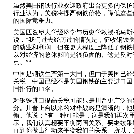
虽然美国钢铁行业欢迎政府出台更多的保护
行业认为，关税将提高钢铁价格，降低这些
的国际竞争力。
美国匹兹堡大学经济学与历史学教授托马斯
说：“我们过去经历过的情况是，征收钢铁
的就业和利润，但在更大程度上降低了钢铁
以对经济的总体影响是很负面的。这是反对
点。”“
中国是钢铁生产第一大国，但由于美国已经
关税，中国已经不是美国钢铁的主要进口国，
国排行的11名。
对钢铁进口提高关税可能只是川普更广泛的
分。
川普上台以来的对华战略是清晰的，他
衡。他说：“有一种可能是，这是我们再次
示，我们认真想要平衡两国关系、要继续采
直到你做出行动来平衡我们的关系。所以，