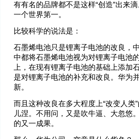
有有名的品牌都不是这样“创造”出来
一个世界第一。
比较科学的说法是：
石墨烯电池只是锂离子电池的改良，
中都将石墨烯电池视为对锂离子电池
上，在现有锂离子电池的基础上添加
是对锂离子电池的补充和改良。华为
新。
而且这种改良在多大程度上“改变人类
儿涅。不用问，又是吹牛逼、大忽悠
的又一成果。