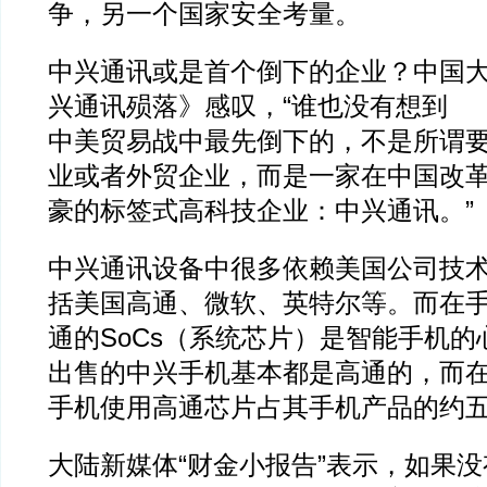
争，另一个国家安全考量。
中兴通讯或是首个倒下的企业？中国
兴通讯殒落》感叹，“谁也没有想到
中美贸易战中最先倒下的，不是所谓
业或者外贸企业，而是一家在中国改
豪的标签式高科技企业：中兴通讯。”
中兴通讯设备中很多依赖美国公司技
括美国高通、微软、英特尔等。而在
通的SoCs（系统芯片）是智能手机
出售的中兴手机基本都是高通的，而
手机使用高通芯片占其手机产品的约
大陆新媒体“财金小报告”表示，如果