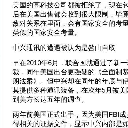
美国的高科技公司都被拒绝了，现在
后在美国出售都会收到很大限制，毕
敌对关系在里面，会有国家安全的考
类似的国家安全考量。
中兴通讯的遭遇被认为是咎由自取
早在2010年6月，联合国就通过了新
裁，同年美国出台更强硬的《全面制
朗法案》。但中兴却在同年的年底与
其提供多种通讯装备，在次年5月被美
到美方长达五年的调查。
两年前美国正式出手，因为美国FBI
得相关的证据文件，显示中兴内部是