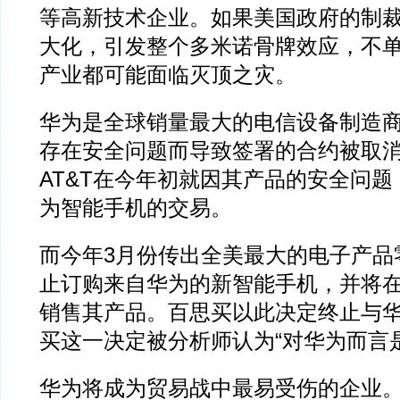
等高新技术企业。如果美国政府的制
大化，引发整个多米诺骨牌效应，不
产业都可能面临灭顶之灾。
华为是全球销量最大的电信设备制造
存在安全问题而导致签署的合约被取
AT&T在今年初就因其产品的安全问
为智能手机的交易。
而今年3月份传出全美最大的电子产品
止订购来自华为的新智能手机，并将
销售其产品。百思买以此决定终止与
买这一决定被分析师认为“对华为而言
华为将成为贸易战中最易受伤的企业