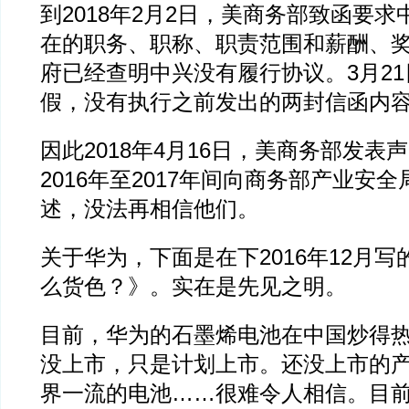
到2018年2月2日，美商务部致函要求
在的职务、职称、职责范围和薪酬、
府已经查明中兴没有履行协议。3月2
假，没有执行之前发出的两封信函内
因此2018年4月16日，美商务部发表
2016年至2017年间向商务部产业安
述，没法再相信他们。
关于华为，下面是在下2016年12月
么货色？》。实在是先见之明。
目前，华为的石墨烯电池在中国炒得
没上市，只是计划上市。还没上市的
界一流的电池……很难令人相信。目