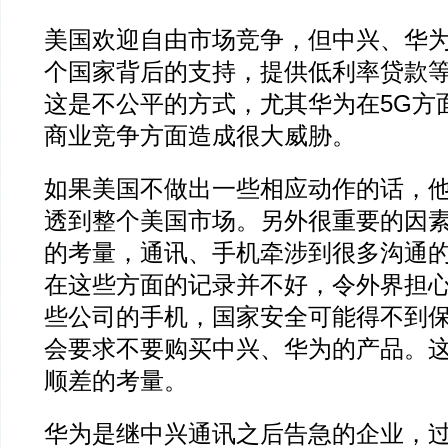
美国欢迎自由市场竞争，但中兴、华
个国家背后的支持，提供低利率贷款
这是不公平的方式，尤其华为在5G方
商业竞争方面造成很大威胁。
如果美国不做出一些相应动作的话，
透到整个美国市场。另外很重要的因
的考量，通讯、手机牵涉到很多沟通
在这些方面的记录并不好，令外界担
些公司的手机，国家安全可能得不到
会要求不要购买中兴、华为的产品。
顺差的考量。
华为是继中兴通讯之后告急的企业，