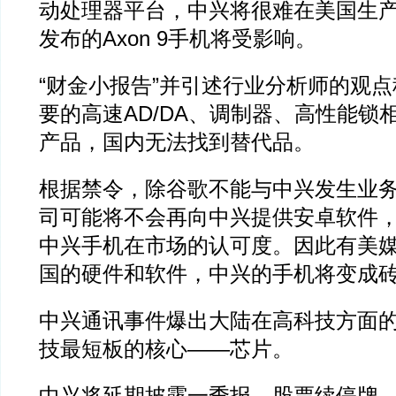
动处理器平台，中兴将很难在美国生
发布的Axon 9手机将受影响。
“财金小报告”并引述行业分析师的观
要的高速AD/DA、调制器、高性能锁
产品，国内无法找到替代品。
根据禁令，除谷歌不能与中兴发生业
司可能将不会再向中兴提供安卓软件
中兴手机在市场的认可度。因此有美
国的硬件和软件，中兴的手机将变成
中兴通讯事件爆出大陆在高科技方面
技最短板的核心——芯片。