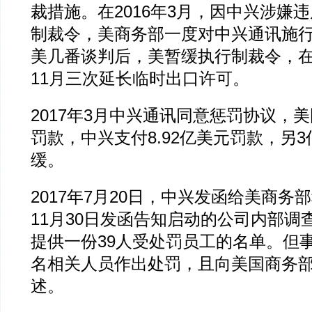
裁措施。在2016年3月，因中兴涉嫌
制裁令，美商务部一度对中兴通讯施
美几番谈判后，美暂缓执行制裁令，在
11月三次延长临时出口许可。
2017年3月中兴通讯同意惩罚协议，美
罚款，中兴支付8.92亿美元罚款，另
缓。
2017年7月20日，中兴发函给美商务部
11月30日发函告知启动的公司内部调
提供一份39人受处罚员工的名单。但事
名相关人员作出处罚，且向美国商务
述。