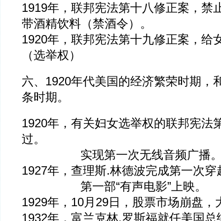
1919年，联邦宪法第十八修正案，禁
带酒精饮料（禁酒令）。
1920年，联邦宪法第十九修正案，给
（选举权）
六、1920年代美国的经济繁荣时期，和
条时期。
1920年，有关妇女选举权的联邦宪法
过。
实现第一次无线音频广播
1927年，查理斯.林德波完成第一次
第一部“有声电影”上映。
1929年，10月29日，股票市场崩盘
1932年，富兰克林.罗斯福就任美国总