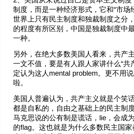
2、美国从未说过自己是资本主义制度，
制度，而是一种经济形式，它和“市场
世界上只有民主制度和独裁制度之分
的程度有所区别，中国是独裁制度中
一种。
另外，在绝大多数美国人看来，共产
一文不值，要是有人跟人家讲什么“共
定认为这人mental problem。更不
啦。
美国人普遍认为，共产主义就是个笑话，
都是自私的，自由之基础上的民主制
马克思说的公有制是谎话，lie，会成
的flag。这也就是为什么多数民主国