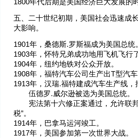
1800年代后期是美国经济巨大发展的
五、二十世纪初期，美国社会迅速成
大影响。
1901年，桑德斯.罗斯福成为美国总统
1903年，怀特兄弟成功地用飞机飞行
1904年，纽约地铁对公众开放。
1908年，福特汽车公司生产出T型汽车
1913年，汉瑞.福特建成汽车生产线
伍德罗.威尔逊被选为美国总统。
宪法第十六修正案通过，允许联邦
税”。
1914年，巴拿马运河竣工。
1917年，美国参加第一次世界大战。