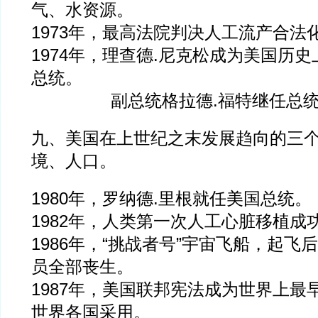
气、水资源。
1973年，最高法院判决人工流产合法
1974年，理查德.尼克松成为美国历
总统。
副总统格拉德.福特继任总统
九、美国在上世纪之末发展趋向的三
境、人口。
1980年，罗纳德.里根就任美国总统。
1982年，人类第一次人工心脏移植成
1986年，“挑战者号”宇宙飞船，起飞
员全部丧生。
1987年，美国联邦宪法成为世界上最
世界各国采用。