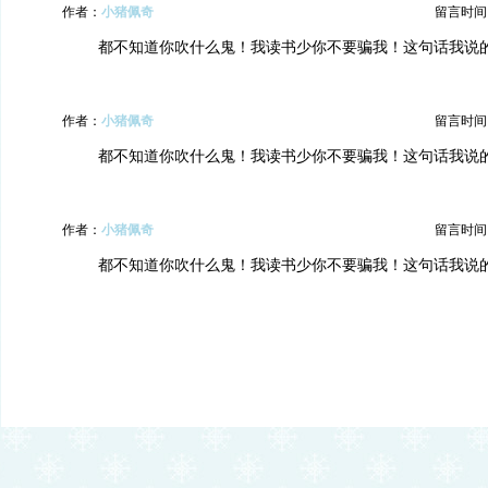
作者：
小猪佩奇
留言时间：20
都不知道你吹什么鬼！我读书少你不要骗我！这句话我说
作者：
小猪佩奇
留言时间：20
都不知道你吹什么鬼！我读书少你不要骗我！这句话我说
作者：
小猪佩奇
留言时间：20
都不知道你吹什么鬼！我读书少你不要骗我！这句话我说