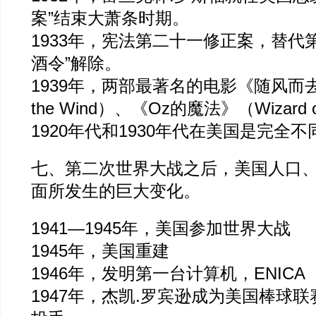
案”结束大萧条时期。
1933年，宪法第二十一修正案，替代
酒令”解除。
1939年，两部最著名的电影《随风而去》（
the Wind）、《Oz的魔法》（Wizard
1920年代和1930年代在美国是完全
七、第二次世界大战之后，美国人口
面所发生的巨大变化。
1941—1945年，美国参加世界大战
1945年，美国重建
1946年，发明第一台计算机，ENICA
1947年，杰凯.罗宾逊成为美国棒球