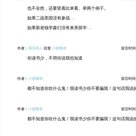
也不全然，还要竖着比来看。举两个例子。
如果二战美国没有参战…
如果新老钱学森们没有来美留学…
作者：
溪谷闲人
回复
小猪佩奇
留言时间：20
你读书少，不用你说我也知道
作者：
小猪佩奇
留言时间：20
都不知道你吹什么鬼！我读书少你不要骗我！这句话我说
作者：
小猪佩奇
留言时间：20
都不知道你吹什么鬼！我读书少你不要骗我！这句话我说