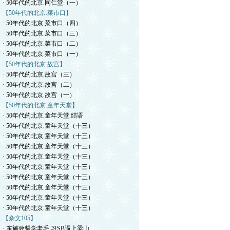
· 50年代的北京.同仁堂（一）
【50年代的北京.菜市口】
· 50年代的北京.菜市口（四）
· 50年代的北京.菜市口（三）
· 50年代的北京.菜市口（二）
· 50年代的北京.菜市口（一）
【50年代的北京.故宫】
· 50年代的北京.故宫（三）
· 50年代的北京.故宫（二）
· 50年代的北京.故宫（一）
【50年代的北京.童年天堂】
· 50年代的北京.童年天堂.结语
· 50年代的北京.童年天堂（十三）
· 50年代的北京.童年天堂（十三）
· 50年代的北京.童年天堂（十三）
· 50年代的北京.童年天堂（十三）
· 50年代的北京.童年天堂（十三）
· 50年代的北京.童年天堂（十三）
· 50年代的北京.童年天堂（十三）
· 50年代的北京.童年天堂（十三）
· 50年代的北京.童年天堂（十三）
【杂文105】
· 东施效颦学老毛.习SB逼上梁山