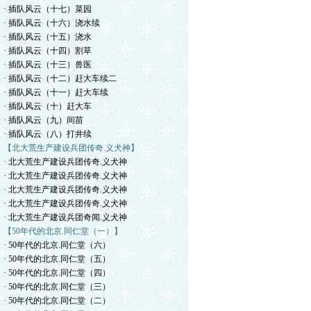
· 插队风云（十七）菜园
· 插队风云（十六）浇水续
· 插队风云（十五）浇水
· 插队风云（十四）割草
· 插队风云（十三）兽医
· 插队风云（十二）赶大车续二
· 插队风云（十一）赶大车续
· 插队风云（十）赶大车
· 插队风云（九）间苗
· 插队风云（八）打井续
【北大荒生产建设兵团传奇.义犬神】
· 北大荒生产建设兵团传奇.义犬神
· 北大荒生产建设兵团传奇.义犬神
· 北大荒生产建设兵团传奇.义犬神
· 北大荒生产建设兵团传奇.义犬神
· 北大荒生产建设兵团奇闻.义犬神
【50年代的北京.同仁堂（一）】
· 50年代的北京.同仁堂（六）
· 50年代的北京.同仁堂（五）
· 50年代的北京.同仁堂（四）
· 50年代的北京.同仁堂（三）
· 50年代的北京.同仁堂（二）