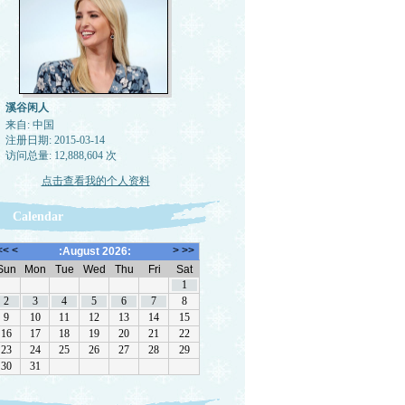
溪谷闲人
来自: 中国
注册日期: 2015-03-14
访问总量: 12,888,604 次
点击查看我的个人资料
Calendar