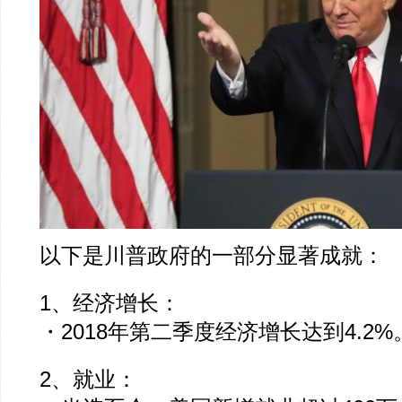
以下是川普政府的一部分显著成就：
1、经济增长：
・2018年第二季度经济增长达到4.2%
2、就业：