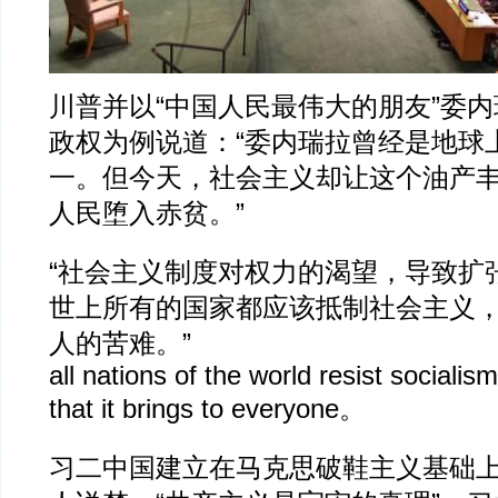
川普并以“中国人民最伟大的朋友”委
政权为例说道：“委内瑞拉曾经是地球
一。但今天，社会主义却让这个油产
人民堕入赤贫。”
“社会主义制度对权力的渴望，导致扩
世上所有的国家都应该抵制社会主义
人的苦难。”
all nations of the world resist sociali
that it brings to everyone。
习二中国建立在马克思破鞋主义基础