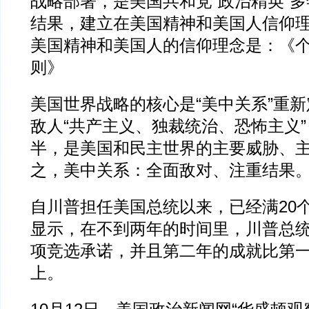
战略部署，是美国共和党“政治精英”
结果，建立在美国精神和美国人信仰
美国精神和美国人的信仰理念是：《个
则》
美国世界战略的核心是“美中关系”重
敌人“共产主义、独裁统治、恐怖主义
半，是美国和民主世界的主要威胁、
之，美中关系：全面敌对、注重结果
自川普担任美国总统以来，已经满20
显示，在不到两年的时间里，川普总统
项竞选承诺，并且第二年的成就比第
上。