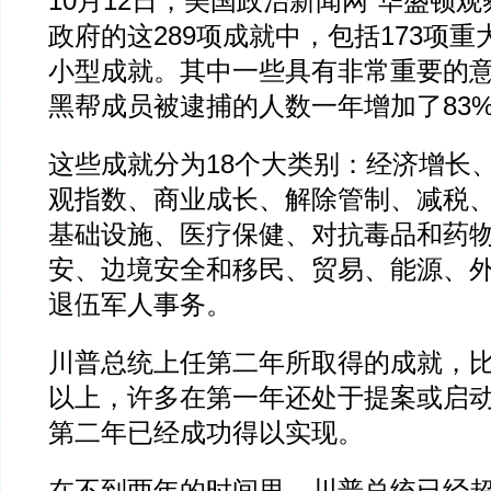
10月12日，美国政治新闻网“华盛顿观
政府的这289项成就中，包括173项重
小型成就。其中一些具有非常重要的意义
黑帮成员被逮捕的人数一年增加了83
这些成就分为18个大类别：经济增长
观指数、商业成长、解除管制、减税
基础设施、医疗保健、对抗毒品和药
安、边境安全和移民、贸易、能源、
退伍军人事务。
川普总统上任第二年所取得的成就，
以上，许多在第一年还处于提案或启
第二年已经成功得以实现。