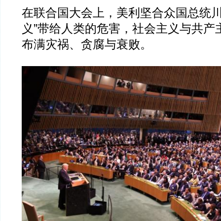
在联合国大会上，美利坚合众国总统川
义”带给人类的危害，社会主义与共产
布满灾祸、贪腐与衰败。