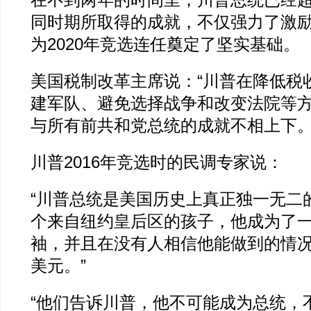
在不到两年的时间里，川普总统已经
同时期所取得的成就，不仅强力了激
为2020年竞选连任奠定了坚实基础。
美国税制改革主席说：“川普在降低税
建军队、避免选择战争和改变法院等
与所有前共和党总统的成就不相上下。
川普2016年竞选时的民调专家说：
“川普总统是美国历史上真正独一无二
个来自纽约皇后区的孩子，他成为了
袖，并且在没有人相信他能做到的情
美元。”
“他们告诉川普，他不可能成为总统，