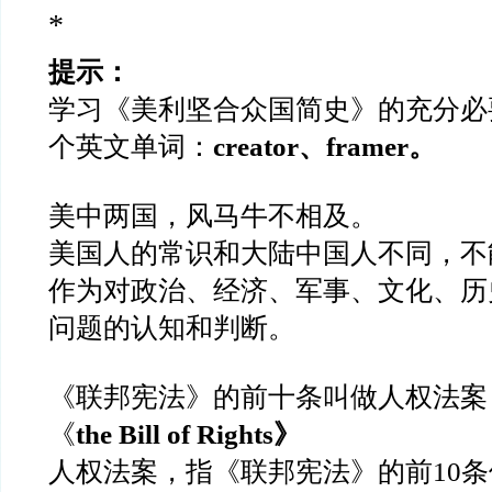
*
提示：
学习《美利坚合众国简史》的充分必
个英文单词：
creator、framer。
美中两国，风马牛不相及。
美国人的常识和大陆中国人不同，不
作为对政治、经济、军事、文化、历
问题的认知和判断。
《联邦宪法》的前十条叫做人权法案
《
the Bill of Rights》
人权法案，指《联邦宪法》的前10