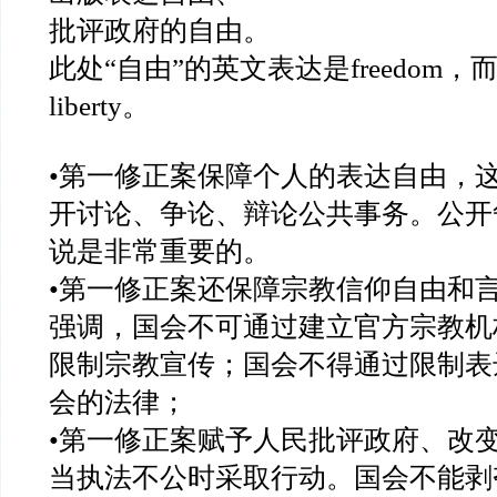
批评政府的自由。
此处“自由”的英文表达是freedom，而
liberty。
•第一修正案保障个人的表达自由，
开讨论、争论、辩论公共事务。公开
说是非常重要的。
•第一修正案还保障宗教信仰自由和
强调，国会不可通过建立官方宗教机
限制宗教宣传；国会不得通过限制表
会的法律；
•第一修正案赋予人民批评政府、改
当执法不公时采取行动。国会不能剥