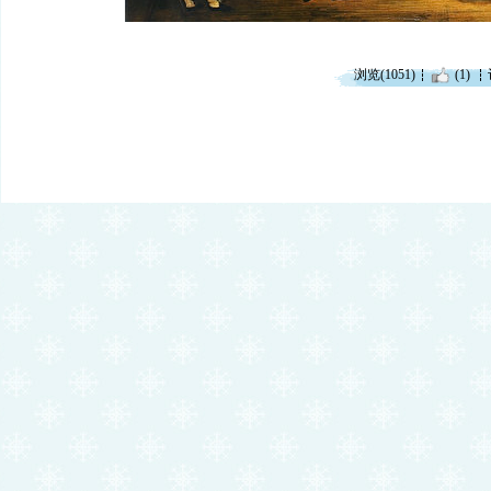
浏览(1051)
(1)