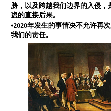
胁，以及跨越我们边界的入侵，是
盗的直接后果。
•2020年发生的事情决不允许再
我们的责任。