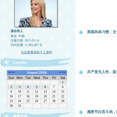
溪谷闲人
美国风俗习惯，文
来自: 中国
注册日期: 2015-03-14
访问总量: 12,882,087 次
点击查看我的个人资料
Calendar
共产党无人性，延
感恩节白宫斗鸡，
最新发布