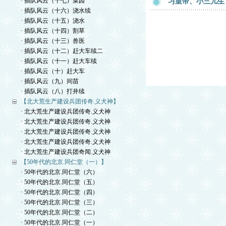
· 插队风云（十七）菜园
习皇帝、小三儿生
· 插队风云（十六）浇水续
· 插队风云（十五）浇水
· 插队风云（十四）割草
· 插队风云（十三）兽医
· 插队风云（十二）赶大车续二
· 插队风云（十一）赶大车续
· 插队风云（十）赶大车
· 插队风云（九）间苗
· 插队风云（八）打井续
【北大荒生产建设兵团传奇.义犬神】
· 北大荒生产建设兵团传奇.义犬神
· 北大荒生产建设兵团传奇.义犬神
· 北大荒生产建设兵团传奇.义犬神
· 北大荒生产建设兵团传奇.义犬神
· 北大荒生产建设兵团奇闻.义犬神
【50年代的北京.同仁堂（一）】
· 50年代的北京.同仁堂（六）
· 50年代的北京.同仁堂（五）
· 50年代的北京.同仁堂（四）
· 50年代的北京.同仁堂（三）
· 50年代的北京.同仁堂（二）
· 50年代的北京.同仁堂（一）