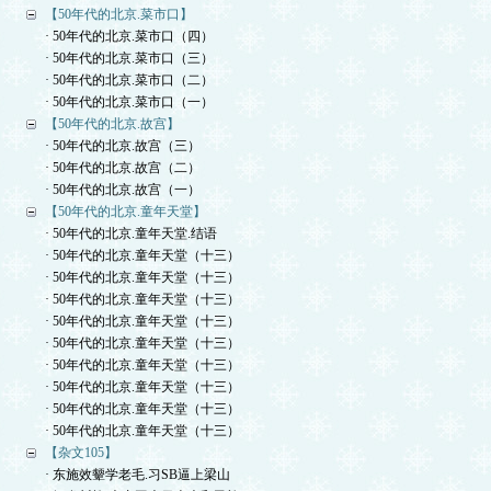
【50年代的北京.菜市口】
· 50年代的北京.菜市口（四）
· 50年代的北京.菜市口（三）
· 50年代的北京.菜市口（二）
· 50年代的北京.菜市口（一）
【50年代的北京.故宫】
· 50年代的北京.故宫（三）
· 50年代的北京.故宫（二）
· 50年代的北京.故宫（一）
【50年代的北京.童年天堂】
· 50年代的北京.童年天堂.结语
· 50年代的北京.童年天堂（十三）
· 50年代的北京.童年天堂（十三）
· 50年代的北京.童年天堂（十三）
· 50年代的北京.童年天堂（十三）
· 50年代的北京.童年天堂（十三）
· 50年代的北京.童年天堂（十三）
· 50年代的北京.童年天堂（十三）
· 50年代的北京.童年天堂（十三）
· 50年代的北京.童年天堂（十三）
【杂文105】
· 东施效颦学老毛.习SB逼上梁山