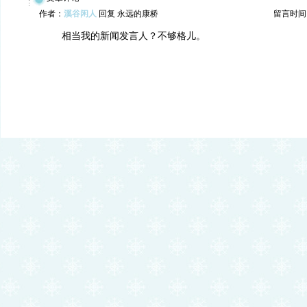
作者：
溪谷闲人
回复 永远的康桥
留言时间：20
相当我的新闻发言人？不够格儿。