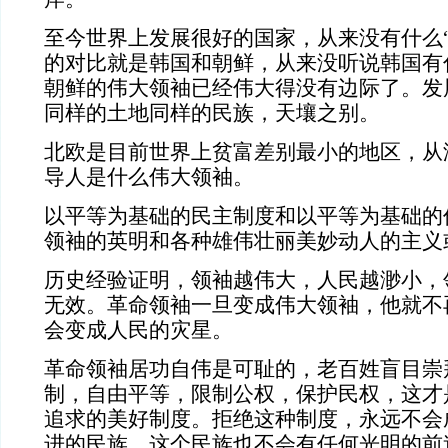
至今世界上发展很好的国家，从来没有什么“
的对比就是韩国和朝鲜，从来没听说韩国有
朝鲜的伟大领袖已经伟大得没有边际了。发
同样的土地同样的民族，天壤之别。
北欧是目前世界上贫富差别最小的地区，从
导人是什么伟大领袖。
以平等为基础的民主制度和以平等为基础的
领袖的英明和各种雄伟壮丽美妙动人的主义
历史经验证明，领袖越伟大，人民越渺小，
无效。革命领袖一旦变成伟大领袖，他就不
会变成人民的灾星。
革命领袖居功自伟是可耻的，老百姓盲目崇
制，自由平等，限制公权，保护民权，这才
追求的美好制度。拒绝这种制度，永远不会
进的民族，这个民族也不会有任何光明的前