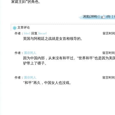
家庭主妇”的角色。
浏览(2898)
(0)
文章评论
作者：
blee1
回复
liucarl
留言时间：20
英国与阿棍廷之战就是女首相领导的。
作者：
溪谷闲人
留言时间：20
因为中国内部，从来没有和平过。“世界和平”也是因为美
驴带上了嚼子。
作者：
溪谷闲人
留言时间：20
“和平”再久，中国女人也没戏。