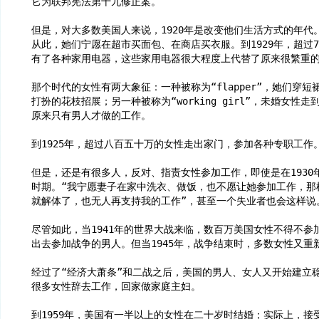
它为联邦宪法第十九修正案。
但是，对大多数美国人来说，1920年是改变他们生活方式的年代
从此，她们宁愿在超市买面包、在商店买衣服。到1929年，超过7
有了各种家用电器，这些家用电器很大程度上代替了原来很繁重
那个时代的女性有两大象征：一种被称为“flapper”，她们穿
打扮的花枝招展；另一种被称为“working girl”，未婚女性
原来只有男人才做的工作。
到1925年，超过八百五十万的女性走出家门，参加各种专职工作
但是，还是有很多人，反对、指责女性参加工作，即使是在1930
时期。“我宁愿妻子在家中洗衣、做饭，也不愿让她参加工作，那
就解体了，也无人再支持我的工作”，甚至一个失业者也会这样说
尽管如此，当1941年的世界大战来临，数百万美国女性不得不参
出去参加战争的男人。但当1945年，战争结束时，多数女性又重
经过了“经济大萧条”和二战之后，美国的男人、女人又开始建立
很多女性辞去工作，回家做家庭主妇。
到1959年，美国有一半以上的女性在二十岁时结婚；实际上，接