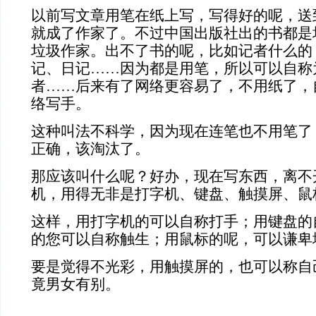
以前写文章用笔在纸上写，写得好的呢，送
就成了作家了。不过中国出版社出的书都是
垃圾作家。出不了书的呢，比如记者什么的
记、日记……因为都是用笔，所以可以自称
者……后来有了网络更容易了，不用纸了，
络写手。
这种叫法不科学，因为现在连笔也不用笔了
正确，该淘汰了。
那应该叫什么呢？好办，现在写东西，离不开
机，
用得无非是打字机、键盘、触摸屏、鼠
这样，用打字机的可以自称打手；用键盘的
的您可以自称触生；用鼠标的呢，可以谦卑
要是觉得不光彩，用触摸屏的，也可以称自
竟男女有别。