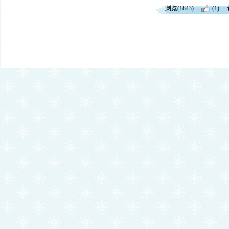
浏览(1843)
(1)