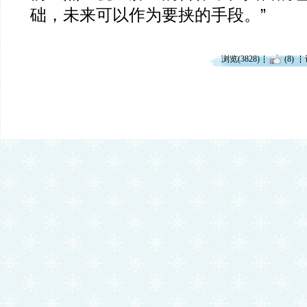
础，未来可以作为要挟的手段。”
浏览(3828)
(8)