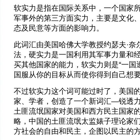
软实力是指在国际关系中，一个国家
军事外的第三方面实力，主要是文化
态及民意等方面的影响力。
此词汇由美国哈佛大学教授约瑟夫·奈
法，硬实力是一国利用其军事力量和
买其他国家的能力，软实力则是“一国
国服从你的目标从而使你得到自己想要
不过软实力这个词可能过时了，美国
家、学者，创造了一个新词汇—锐透
土匪流氓国家对美国和西方民主国家
略，中国的土匪流氓太监婊子理论家
方社会的自由和民主，企图以民主的