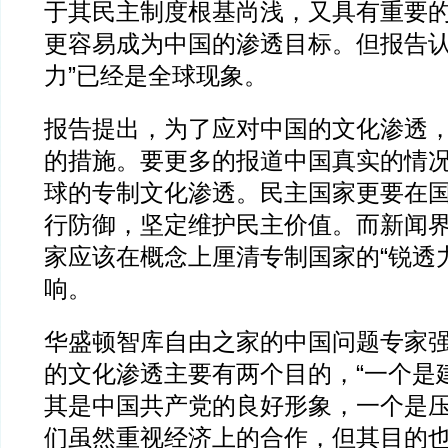
于其民主制度根基尚浅，又具有重要
更容易成为中国的渗透目标。但报告认
力”已经是全球现象。
报告提出，为了应对中国的文化渗透
的措施。要更多的报道中国真实的情
球的专制文化渗透。民主国家更要在
行防御，坚定维护民主价值。而新闻
家应该在概念上厘清专制国家的“锐透
响。
华盛顿智库自由之家的中国问题专家
的文化渗透主要有两个目的，“一个是
其是中国共产党的良好形象，一个是
们虽然重视经济上的合作，但其目的