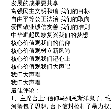
发展的成果要共享
富强民主文明和谐 我们的目标
自由平等公正法治 我们的取向
爱国敬业诚信友善 我们的准则
中华崛起民族复兴我们的梦想
核心价值观我们的信仰
核心价值观树立新风尚
核心价值观我们记心上
核心价值观我们大声唱
我们大声唱
我们大声唱
最佳评论：
1、主席台上: 信仰马列恩斯洋鬼子, 
河蟹包子思想, 台下信封枪杆子暴力