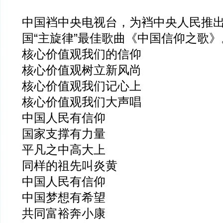
中国裆中央电视台，为裆中央人民推
国“主旋律”最佳歌曲《中国信仰之歌
核心价值观我们的信仰
核心价值观树立新风尚
核心价值观我们记心上
核心价值观我们大声唱
中国人民有信仰
国家支撑有力量
平凡之中高大上
同样的祖先叫炎黄
中国人民有信仰
中国梦想有希望
共同富裕奔小康