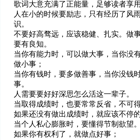
歌词大意充满了正能量，足够读者享
人在小的时候要励志，只有经历了风
识。
不要好高骛远，应该稳健、扎实。做
要有良知。
当你有能力时，可以做大事，当你没
做小事；
当你有钱时，要多做善事，当你没钱
事。
人需要要好好深思怎么活这一辈子。
当取得成绩时，也要常常反省，不可
如果还没有做出成绩时，就应该不停
当个人私心膨胀时，要懂得节制欲望
如果你有权利了，就做点好事；