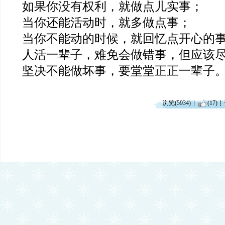
如果你没有权利，就做点儿实事；
当你还能活动时，就多做点事；
当你不能动的时候，就回忆点开心的
人活一辈子，难免会做错事，但应该
坚决不能做坏事，要堂堂正正一辈子
浏览(5934)
(17)