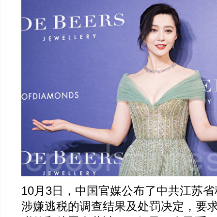
10月3日，中国官媒公布了中共江苏
涉嫌逃税的调查结果及处罚决定，要