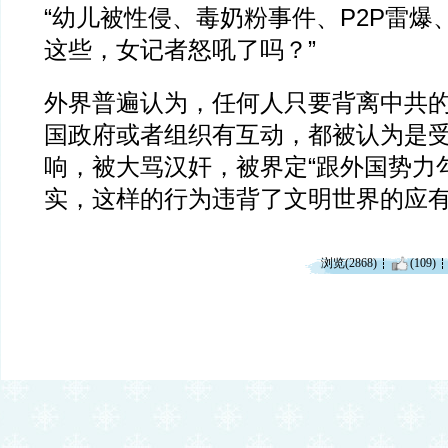
“幼儿被性侵、毒奶粉事件、P2P雷爆
这些，女记者怒吼了吗？”
外界普遍认为，任何人只要背离中共
国政府或者组织有互动，都被认为是
响，被大骂汉奸，被界定“跟外国势力
实，这样的行为违背了文明世界的应
浏览(2868)
(109)