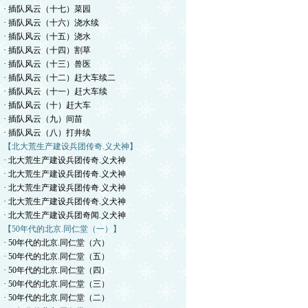
· 插队风云（十七）菜园
· 插队风云（十六）浇水续
· 插队风云（十五）浇水
· 插队风云（十四）割草
· 插队风云（十三）兽医
· 插队风云（十二）赶大车续二
· 插队风云（十一）赶大车续
· 插队风云（十）赶大车
· 插队风云（九）间苗
· 插队风云（八）打井续
【北大荒生产建设兵团传奇.义犬神】
· 北大荒生产建设兵团传奇.义犬神
· 北大荒生产建设兵团传奇.义犬神
· 北大荒生产建设兵团传奇.义犬神
· 北大荒生产建设兵团传奇.义犬神
· 北大荒生产建设兵团奇闻.义犬神
【50年代的北京.同仁堂（一）】
· 50年代的北京.同仁堂（六）
· 50年代的北京.同仁堂（五）
· 50年代的北京.同仁堂（四）
· 50年代的北京.同仁堂（三）
· 50年代的北京.同仁堂（二）