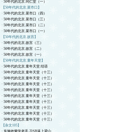
· 50年代的北京.同仁堂（一）
【50年代的北京.菜市口】
· 50年代的北京.菜市口（四）
· 50年代的北京.菜市口（三）
· 50年代的北京.菜市口（二）
· 50年代的北京.菜市口（一）
【50年代的北京.故宫】
· 50年代的北京.故宫（三）
· 50年代的北京.故宫（二）
· 50年代的北京.故宫（一）
【50年代的北京.童年天堂】
· 50年代的北京.童年天堂.结语
· 50年代的北京.童年天堂（十三）
· 50年代的北京.童年天堂（十三）
· 50年代的北京.童年天堂（十三）
· 50年代的北京.童年天堂（十三）
· 50年代的北京.童年天堂（十三）
· 50年代的北京.童年天堂（十三）
· 50年代的北京.童年天堂（十三）
· 50年代的北京.童年天堂（十三）
· 50年代的北京.童年天堂（十三）
【杂文105】
· 东施效颦学老毛.习SB逼上梁山