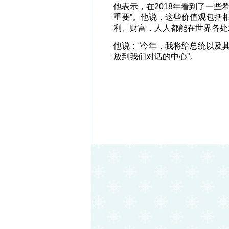
他表示，在2018年看到了一些
重要”。他说，这些价值观包括
利、财富，人人都能在世界各处
他说：“今年，我将给总统以及
放到我们对话的中心”。