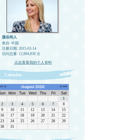
溪谷闲人
来自: 中国
注册日期: 2015-03-14
访问总量: 12,894,838 次
点击查看我的个人资料
Calendar