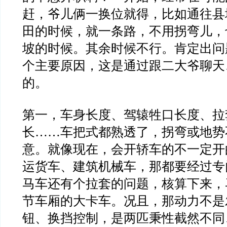
赶，爷儿俩一换位就得，比如通往县
田的时候，就一条路，不用拐弯儿，
坡的时候。其余时候不行。肯定出问
个主要原因，这是通过跟二大爷聊天
的。
第一，车身长度、驾辕牲口长度、拉
长……车把式都熟透了，拐弯或地势
意。就像现在，会开轿车的不一定开
运货车、建筑机械车，那都要经过专
马车还有个拉套的问题，核算下来，
节车厢的大卡车。况且，那动力不是
钮、换挡控制，是两匹秉性截然不同