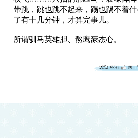
带跳，跳也跳不起来，踢也踢不着什
了有十几分钟，才算完事儿。
所谓驯马英雄胆、熬鹰豪杰心。
浏览(1666)
(9)