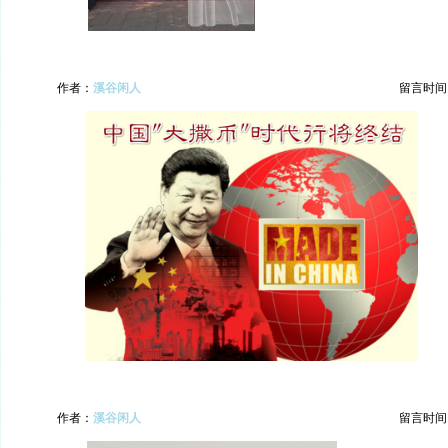
作者：
溪谷闲人
留言时间：20
作者：
溪谷闲人
留言时间：20