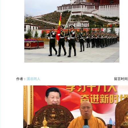
作者：
溪谷闲人
留言时间：20