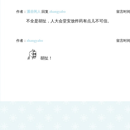
作者：
溪谷闲人
回复
zhangyabo
留言时间：20
不全是胡扯，人大会堂安放炸药有点儿不可信。
作者：
zhangyabo
留言时间：20
胡扯！