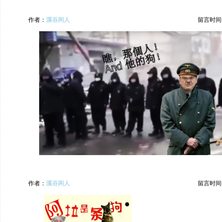
作者：
溪谷闲人
留言时间：20
作者：
溪谷闲人
留言时间：20