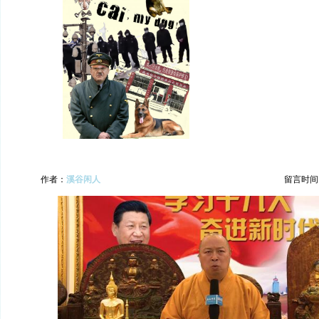
作者：
溪谷闲人
留言时间：20