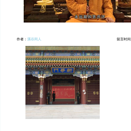
作者：
溪谷闲人
留言时间：20