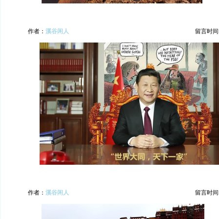
作者：
溪谷闲人
留言时间：20
作者：
溪谷闲人
留言时间：20