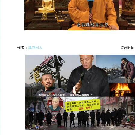
作者：
溪谷闲人
留言时间：20