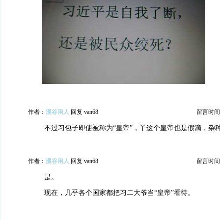
作者：
溪谷闲人
回复 van68
留言时间：20
不过习包子即使被称为“皇帝”，丫这个皇帝也是假滴，杂
作者：
溪谷闲人
回复 van68
留言时间：20
是。
现在，几乎各个国家都把习二大爷当“皇帝”看待。