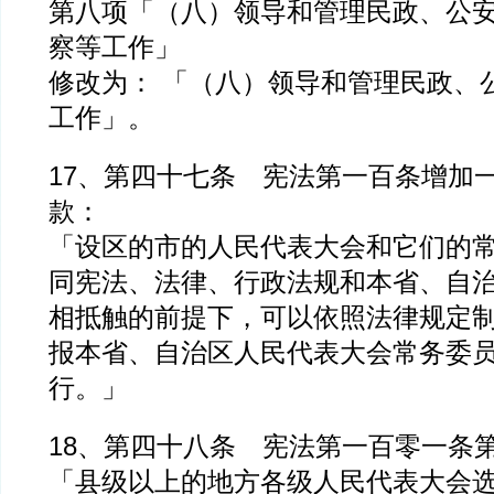
第八项「（八）领导和管理民政、公
察等工作」
修改为： 「（八）领导和管理民政、
工作」。
17、第四十七条 宪法第一百条增加
款：
「设区的市的人民代表大会和它们的
同宪法、法律、行政法规和本省、自
相抵触的前提下，可以依照法律规定
报本省、自治区人民代表大会常务委
行。」
18、第四十八条 宪法第一百零一条
「县级以上的地方各级人民代表大会