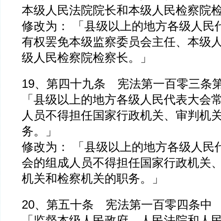
本级人民法院院长和本级人民检察院
修改为： 「县级以上的地方各级人民
有权罢免本级监察委员会主任、本级
级人民检察院检察长。」
19、第四十九条 宪法第一百零三条
「县级以上的地方各级人民代表大会
人员不得担任国家行政机关、审判机
务。」
修改为： 「县级以上的地方各级人民
会的组成人员不得担任国家行政机关
机关和检察机关的职务。」
20、第五十条 宪法第一百零四条中
「监督本级人民政府、人民法院和人