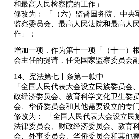
和最高人民检察院的工作」
修改为： 「（六）监督国务院、中央
监察委员会、最高人民法院和最高人
作」；
增加一项，作为第十一项「（十一）
会主任的提请，任免国家监察委员会
14、宪法第七十条第一款中
「全国人民代表大会设立民族委员会
政经济委员会、教育科学文化卫生委
会、华侨委员会和其他需要设立的专
修改为： 「全国人民代表大会设立民
法律委员会、财政经济委员会、教育
会、外事委员会、华侨委员会和其他