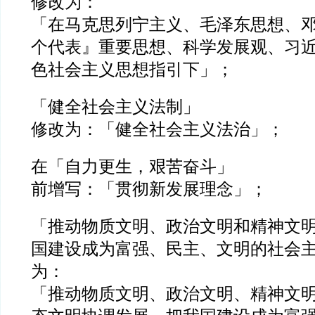
修改为：
「在马克思列宁主义、毛泽东思想、
个代表』重要思想、科学发展观、习
色社会主义思想指引下」；
「健全社会主义法制」
修改为：「健全社会主义法治」；
在「自力更生，艰苦奋斗」
前增写：「贯彻新发展理念」；
「推动物质文明、政治文明和精神文
国建设成为富强、民主、文明的社会
为：
「推动物质文明、政治文明、精神文