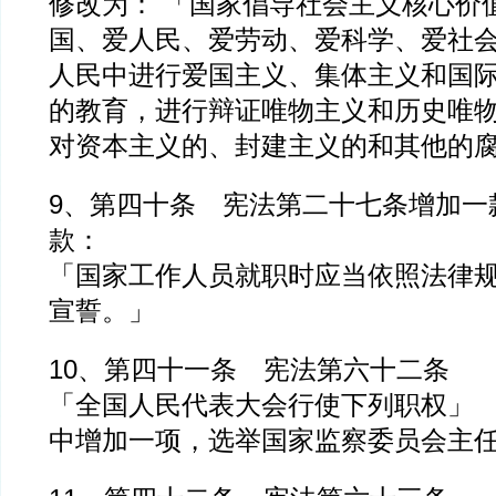
修改为： 「国家倡导社会主义核心价
国、爱人民、爱劳动、爱科学、爱社
人民中进行爱国主义、集体主义和国
的教育，进行辩证唯物主义和历史唯
对资本主义的、封建主义的和其他的
9、第四十条 宪法第二十七条增加一
款：
「国家工作人员就职时应当依照法律
宣誓。」
10、第四十一条 宪法第六十二条
「全国人民代表大会行使下列职权」
中增加一项，选举国家监察委员会主