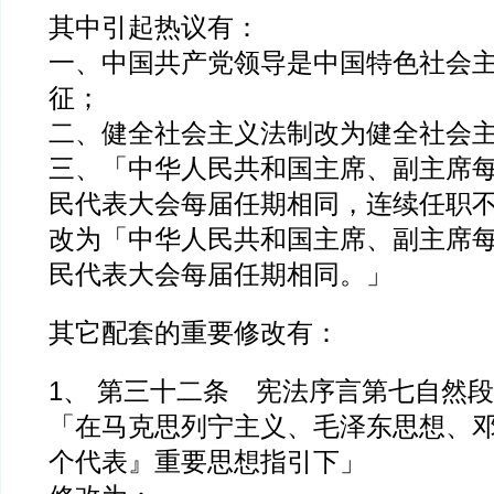
其中引起热议有：
一、中国共产党领导是中国特色社会
征；
二、健全社会主义法制改为健全社会
三、「中华人民共和国主席、副主席
民代表大会每届任期相同，连续任职
改为「中华人民共和国主席、副主席
民代表大会每届任期相同。」
其它配套的重要修改有：
1、 第三十二条 宪法序言第七自然
「在马克思列宁主义、毛泽东思想、
个代表』重要思想指引下」