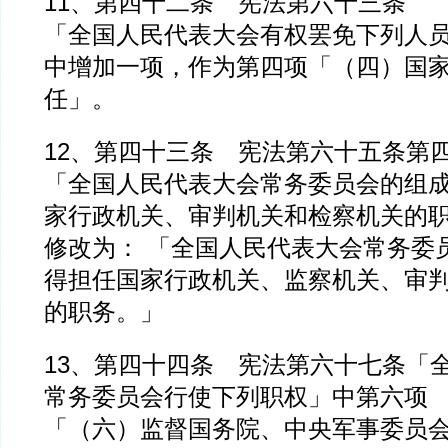
11、第四十二条 宪法第六十三条
「全国人民代表大会有权罢免下列人
中增加一项，作为第四项「（四）国
任」。
12、第四十三条 宪法第六十五条第
「全国人民代表大会常务委员会的组
家行政机关、审判机关和检察机关的
修改为： 「全国人民代表大会常务委
得担任国家行政机关、监察机关、审
的职务。」
13、第四十四条 宪法第六十七条「
常务委员会行使下列职权」中第六项
「（六）监督国务院、中央军事委员