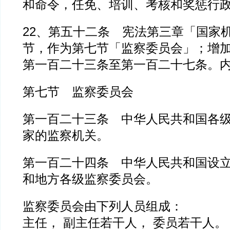
和命令，任免、培训、考核和奖惩行
22、第五十二条 宪法第三章「国家
节，作为第七节「监察委员会」；增
第一百二十三条至第一百二十七条。
第七节 监察委员会
第一百二十三条 中华人民共和国各
家的监察机关。
第一百二十四条 中华人民共和国设
和地方各级监察委员会。
监察委员会由下列人员组成：
主任， 副主任若干人， 委员若干人