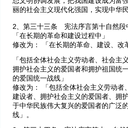
态文明协调发展，把我国建设成为富
丽的社会主义现代化强国，实现中华
2、第三十三条 宪法序言第十自然
「在长期的革命和建设过程中」
修改为： 「在长期的革命、建设、改
「包括全体社会主义劳动者、社会主
拥护社会主义的爱国者和拥护祖国统
的爱国统一战线」
修改为： 「包括全体社会主义劳动者
建设者、拥护社会主义的爱国者、拥
于中华民族伟大复兴的爱国者的广泛
线」。