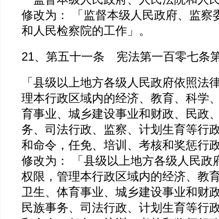
修改为： 「监督本级人民政府、监察
和人民检察院的工作」。
21、第五十一条 宪法第一百零七条
「县级以上地方各级人民政府依照法
理本行政区域内的经济、教育、科学
育事业、城乡建设事业和财政、民政
务、司法行政、监察、计划生育等行
和命令，任免、培训、考核和奖惩行
修改为： 「县级以上地方各级人民政
权限，管理本行政区域内的经济、教
卫生、体育事业、城乡建设事业和财
民族事务、司法行政、计划生育等行