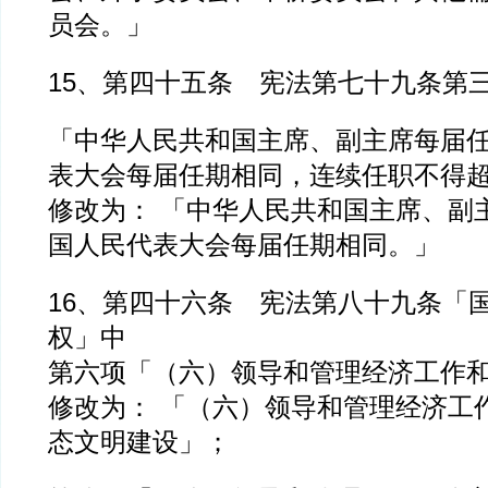
员会。」
15、第四十五条 宪法第七十九条第
「中华人民共和国主席、副主席每届
表大会每届任期相同，连续任职不得
修改为： 「中华人民共和国主席、副
国人民代表大会每届任期相同。」
16、第四十六条 宪法第八十九条「
权」中
第六项「（六）领导和管理经济工作
修改为： 「（六）领导和管理经济工
态文明建设」；