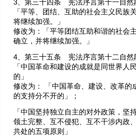
3、第三十四条 宪法序言第十一自
「平等、团结、互助的社会主义民族
将继续加强。」
修改为：「平等团结互助和谐的社会
确立，并将继续加强。」
4、第三十五条 宪法序言第十二自
「中国革命和建设的成就是同世界人
的」
修改为： 「中国革命、建设、改革的
的支持分不开的」；
「中国坚持独立自主的对外政策，坚
领土完整、互不侵犯、互不干涉内政
共处的五项原则」