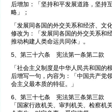
后增加：「坚持和平发展道路，坚持
略」；
「发展同各国的外交关系和经济、文
修改为：「发展同各国的外交关系和
推动构建人类命运共同体」。
5、第三十六条 宪法第一条第二款
「社会主义制度是中华人民共和国的
后增写一句，内容为：「中国共产党
会主义最本质的特征。」
6、第三十七条 宪法第三条第三款
「国家行政机关、审判机关、检察机