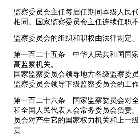
监察委员会主任每届任期同本级人民
相同。国家监察委员会主任连续任职
监察委员会的组织和职权由法律规定
第一百二十五条 中华人民共和国国
高监察机关。
国家监察委员会领导地方各级监察委
监察委员会领导下级监察委员会的工
第一百二十六条 国家监察委员会对
和全国人民代表大会常务委员会负责
员会对产生它的国家权力机关和上一
责。