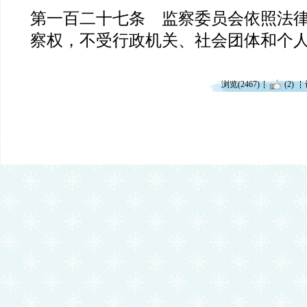
第一百二十七条 监察委员会依照法
察权，不受行政机关、社会团体和个
浏览(2467)
(2)