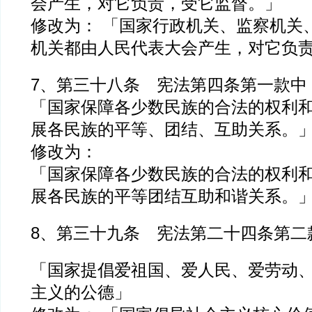
会产生，对它负责，受它监督。」
修改为： 「国家行政机关、监察机关
机关都由人民代表大会产生，对它负
7、第三十八条 宪法第四条第一款中
「国家保障各少数民族的合法的权利
展各民族的平等、团结、互助关系。
修改为：
「国家保障各少数民族的合法的权利
展各民族的平等团结互助和谐关系。
8、第三十九条 宪法第二十四条第
「国家提倡爱祖国、爱人民、爱劳动
主义的公德」